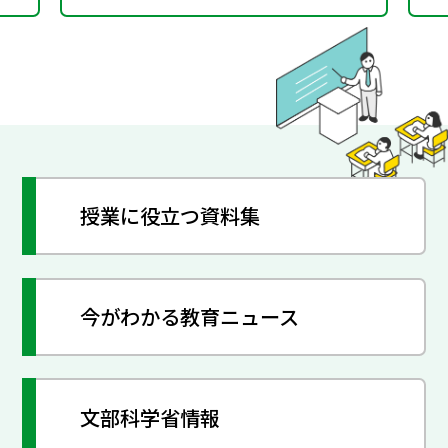
授業に役立つ資料集
今がわかる教育ニュース
文部科学省情報