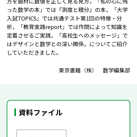
方を題材に数値を正しく見る見方，「私の心に残
った数学の本」では『測度と積分』の本，「大学
入試TOPICS」では共通テスト第1回の特徴・分
析，「教育実践report」では作問によって知識を
定着させるご実践，「高校生へのメッセージ」で
はデザインと数学との深い関係，についてご紹介
していただきました。
東京書籍（株） 数学編集部
資料ファイル