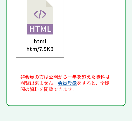
html
htm/
7.5KB
非会員の方は公開から一年を超えた資料は
閲覧出来ません。
会員登録
をすると、全期
間の資料を閲覧できます。