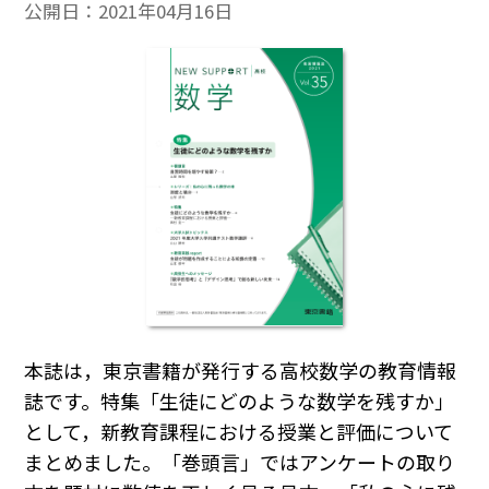
公開日：
2021年04月16日
本誌は，東京書籍が発行する高校数学の教育情報
誌です。特集「生徒にどのような数学を残すか」
として，新教育課程における授業と評価について
まとめました。「巻頭言」ではアンケートの取り