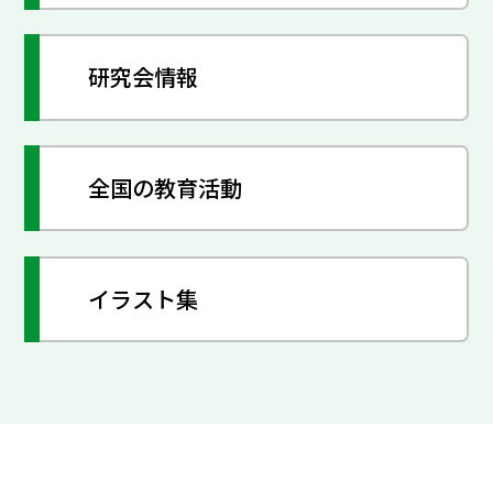
研究会情報
全国の教育活動
イラスト集