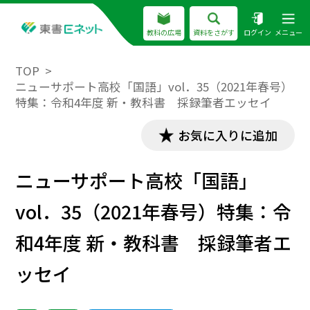
教科の広場
資料をさがす
ログイン
メニュー
TOP
ニューサポート高校「国語」vol．35（2021年春号）
特集：令和4年度 新・教科書 採録筆者エッセイ
お気に入りに追加
ニューサポート高校「国語」
vol．35（2021年春号）特集：令
和4年度 新・教科書 採録筆者エ
ッセイ