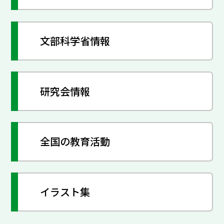
文部科学省情報
研究会情報
全国の教育活動
イラスト集