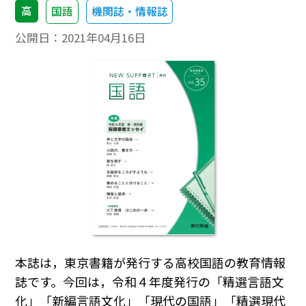
高
国語
機関誌・情報誌
公開日：
2021年04月16日
本誌は，東京書籍が発行する高校国語の教育情報
誌です。今回は，令和４年度発行の「精選言語文
化」「新編言語文化」「現代の国語」「精選現代