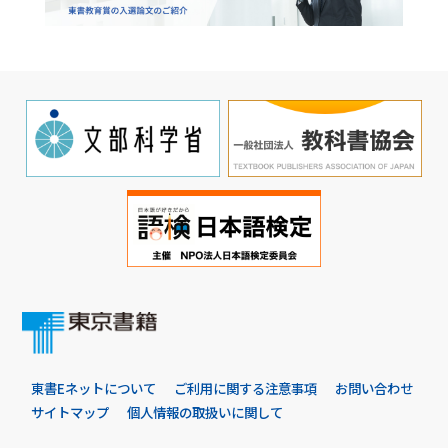
東書Eネットについて
ご利用に関する注意事項
お問い合わせ
サイトマップ
個人情報の取扱いに関して