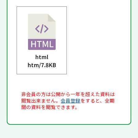
html
htm/
7.8KB
非会員の方は公開から一年を超えた資料は
閲覧出来ません。
会員登録
をすると、全期
間の資料を閲覧できます。