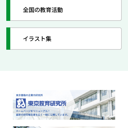
全国の教育活動
イラスト集