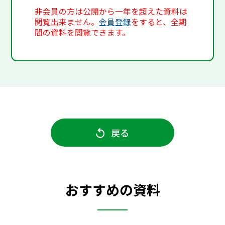
非会員の方は公開から一年を超えた資料は
閲覧出来ません。
会員登録
をすると、全期
間の資料を閲覧できます。
戻る
おすすめの資料