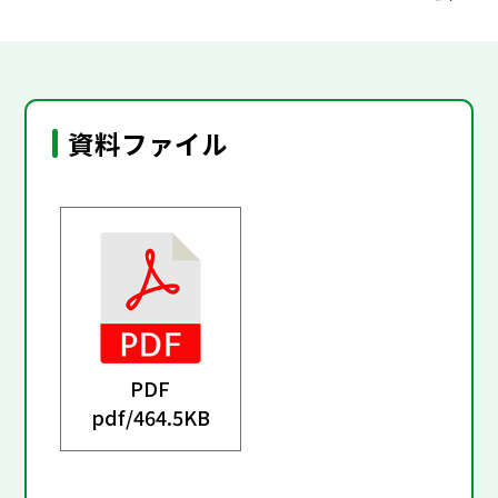
資料ファイル
PDF
pdf/
464.5KB