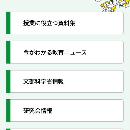
授業に役立つ資料集
今がわかる教育ニュース
文部科学省情報
研究会情報