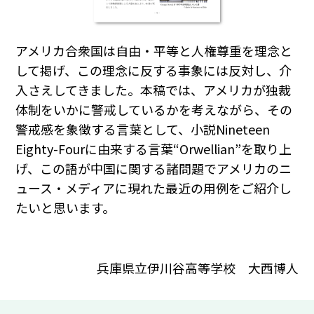
アメリカ合衆国は自由・平等と人権尊重を理念と
して掲げ、この理念に反する事象には反対し、介
入さえしてきました。本稿では、アメリカが独裁
体制をいかに警戒しているかを考えながら、その
警戒感を象徴する言葉として、小説Nineteen
Eighty-Fourに由来する言葉“Orwellian”を取り上
げ、この語が中国に関する諸問題でアメリカのニ
ュース・メディアに現れた最近の用例をご紹介し
たいと思います。
兵庫県立伊川谷高等学校 大西博人