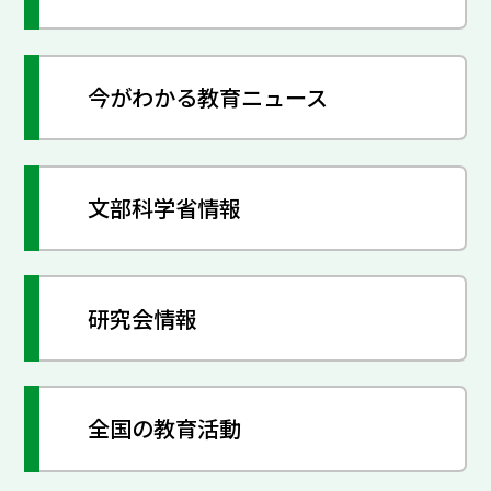
今がわかる教育ニュース
文部科学省情報
研究会情報
全国の教育活動