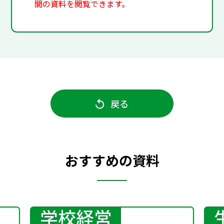
間の資料を閲覧できます。
戻る
おすすめの資料
学校経営