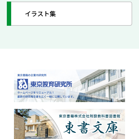
イラスト集