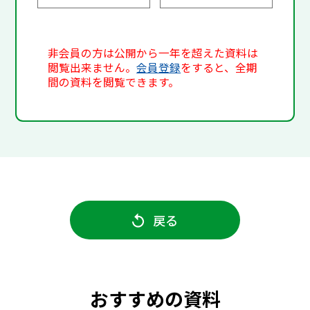
非会員の方は公開から一年を超えた資料は
閲覧出来ません。
会員登録
をすると、全期
間の資料を閲覧できます。
戻る
おすすめの資料