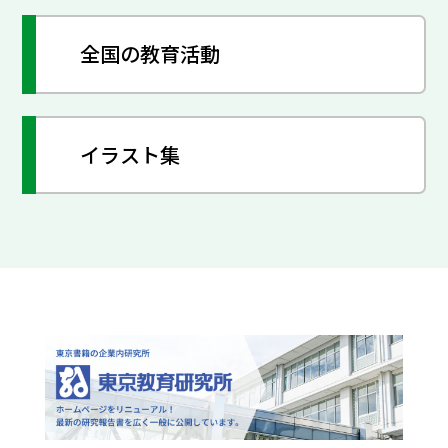
全国の教育活動
イラスト集