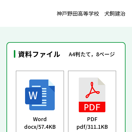
神戸野田高等学校 犬飼建治
資料ファイル
A4判たて，8ページ
Word
PDF
docx/
57.4KB
pdf/
311.1KB