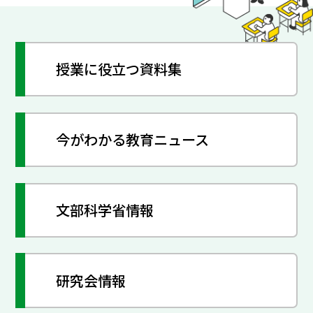
授業に役立つ資料集
今がわかる教育ニュース
文部科学省情報
研究会情報