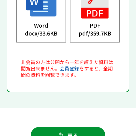
Word
PDF
docx/
33.6KB
pdf/
359.7KB
非会員の方は公開から一年を超えた資料は
閲覧出来ません。
会員登録
をすると、全期
間の資料を閲覧できます。
戻る