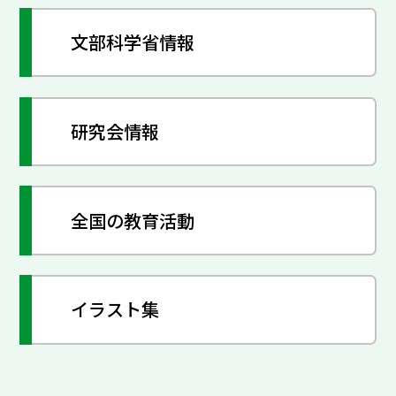
文部科学省情報
研究会情報
全国の教育活動
イラスト集