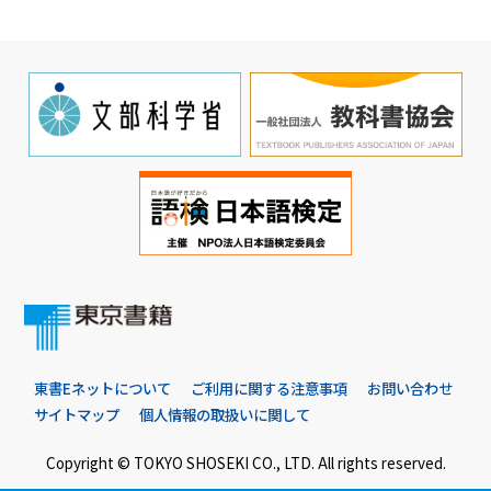
東書Eネットについて
ご利用に関する注意事項
お問い合わせ
サイトマップ
個人情報の取扱いに関して
Copyright © TOKYO SHOSEKI CO., LTD. All rights reserved.