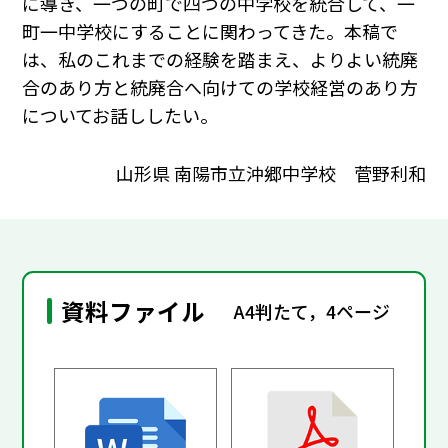
に導き、一つの町で四つの中学校を統合して、一
町一中学校にすることに関わってきた。本稿で
は、私のこれまでの経験を踏まえ、よりよい統廃
合のあり方と統廃合へ向けての学校経営のあり方
についてお話ししたい。
山形県 南陽市立沖郷中学校 菅野利和
資料ファイル
A4判たて，4ページ