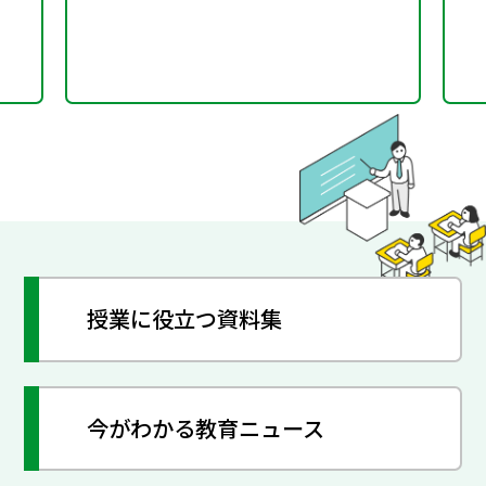
授業に役立つ資料集
今がわかる教育ニュース