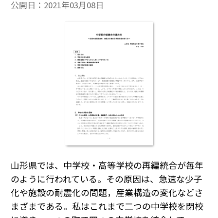
公開日：
2021年03月08日
山形県では、中学校・高等学校の再編統合が毎年
のように行われている。その原因は、急速な少子
化や施設の耐震化の問題，産業構造の変化などさ
まざまである。私はこれまで二つの中学校を閉校