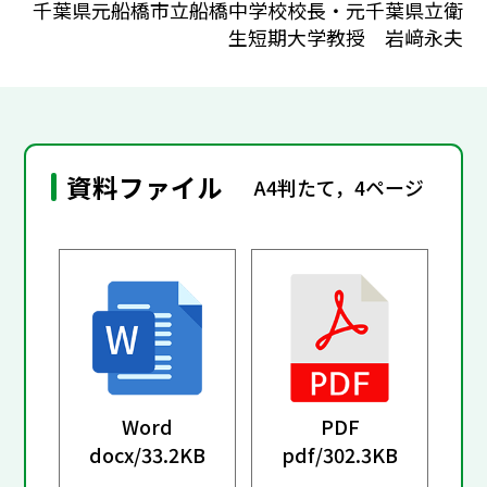
千葉県元船橋市立船橋中学校校長・元千葉県立衛
生短期大学教授 岩﨑永夫
資料ファイル
A4判たて，4ページ
Word
PDF
docx/
33.2KB
pdf/
302.3KB