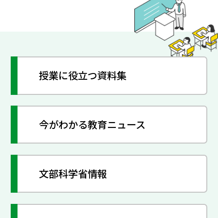
授業に役立つ資料集
今がわかる教育ニュース
文部科学省情報