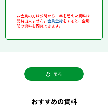
非会員の方は公開から一年を超えた資料は
閲覧出来ません。
会員登録
をすると、全期
間の資料を閲覧できます。
戻る
おすすめの資料