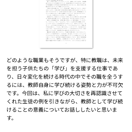
どのような職業もそうですが、特に教職は、未来
を担う子供たちの「学び」を支援する仕事であ
り、日々変化を続ける時代の中でその職を全うす
るには、教師自身に学び続ける姿勢と力が不可欠
です。今回は、私に学びの大切さを再認識させて
くれた生徒の例を引きながら、教師として学び続
けることの意義についてお話ししたいと思いま
す。