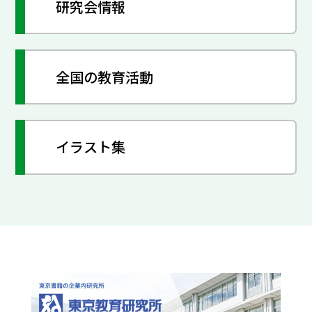
研究会情報
全国の教育活動
イラスト集