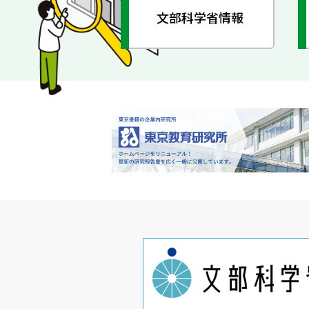
文部科学省情報