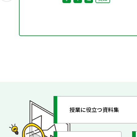
授業に役立つ資料集