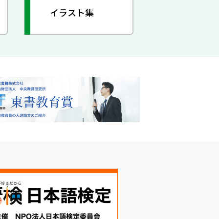
イラスト集