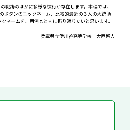
、本来の職務のほかに多様な慣行が存在します。本稿では、
核のボタンのニックネーム、比較的最近の３人の大統領
のよく知られたニックネームを、用例とともに振り返りたいと思います。
兵庫県立伊川谷高等学校 大西博人