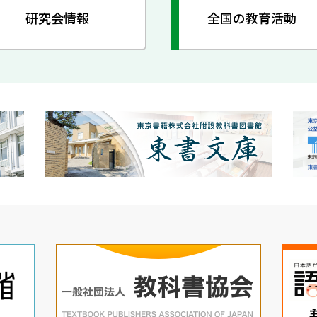
研究会情報
全国の教育活動