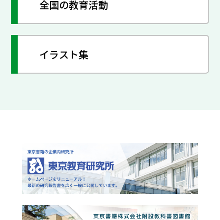
全国の教育活動
イラスト集