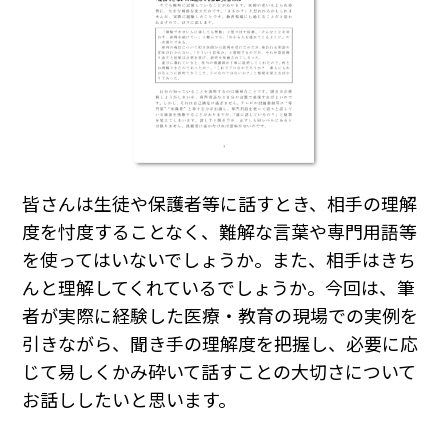
皆さんは生徒や保護者等に話すとき、相手の理解
度を忖度することなく、難解な言葉や専門用語等
を使ってはいないでしょうか。また、相手はきち
んと理解してくれているでしょうか。今回は、筆
者が実際に経験した医療・教育の現場での実例を
引きながら、聞き手の理解度を把握し、必要に応
じて易しくかみ砕いて話すことの大切さについて
お話ししたいと思います。