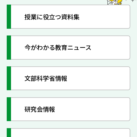
授業に役立つ資料集
今がわかる教育ニュース
文部科学省情報
研究会情報