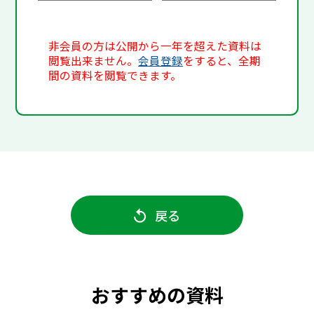
非会員の方は公開から一年を超えた資料は
閲覧出来ません。
会員登録
をすると、全期
間の資料を閲覧できます。
戻る
おすすめの資料