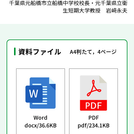
千葉県元船橋市立船橋中学校校長・元千葉県立衛
生短期大学教授 岩﨑永夫
資料ファイル
A4判たて，4ページ
Word
PDF
docx/
36.6KB
pdf/
234.1KB