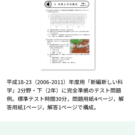
平成18-23（2006-2011）年度用「新編新しい科
学」2分野・下（2年）に完全準拠のテスト問題
例。標準テスト時間30分，問題用紙4ページ，解
答用紙1ページ，解答1ページで構成。