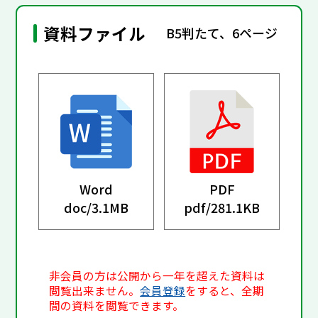
資料ファイル
B5判たて、6ページ
Word
PDF
doc/
3.1MB
pdf/
281.1KB
非会員の方は公開から一年を超えた資料は
閲覧出来ません。
会員登録
をすると、全期
間の資料を閲覧できます。