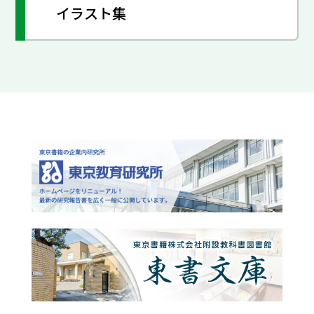
イラスト集