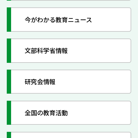
今がわかる教育ニュース
文部科学省情報
研究会情報
全国の教育活動