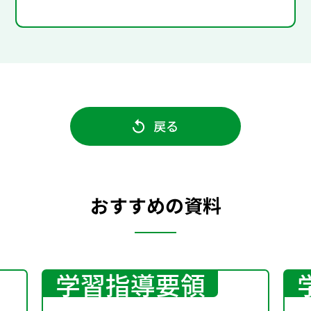
戻る
おすすめの資料
学習指導要領