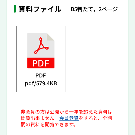
資料ファイル
B5判たて，2ページ
PDF
pdf/
579.4KB
非会員の方は公開から一年を超えた資料は
閲覧出来ません。
会員登録
をすると、全期
間の資料を閲覧できます。