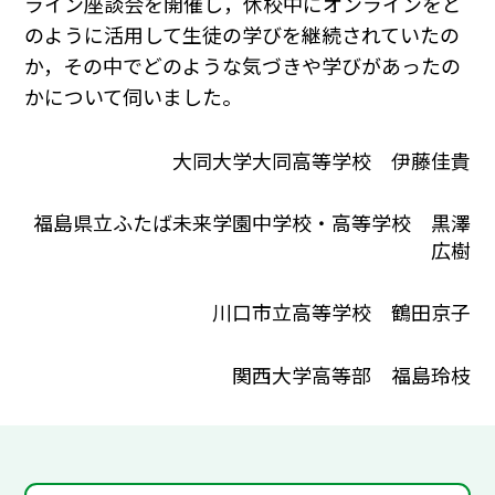
ライン座談会を開催し，休校中にオンラインをど
のように活用して生徒の学びを継続されていたの
か，その中でどのような気づきや学びがあったの
かについて伺いました。
大同大学大同高等学校 伊藤佳貴
福島県立ふたば未来学園中学校・高等学校 黒澤
広樹
川口市立高等学校 鶴田京子
関西大学高等部 福島玲枝