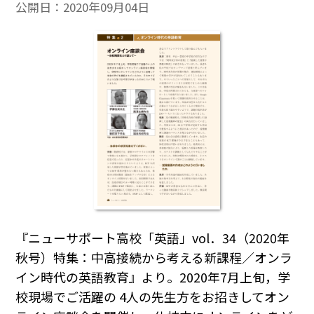
公開日：
2020年09月04日
『ニューサポート高校「英語」vol．34（2020年
秋号）特集：中高接続から考える新課程／オンラ
イン時代の英語教育』より。2020年7月上旬，学
校現場でご活躍の 4人の先生方をお招きしてオン