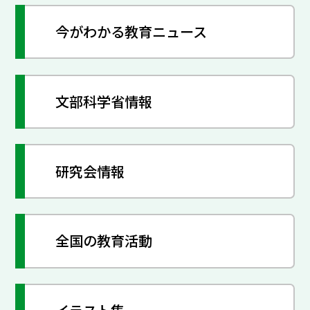
今がわかる教育ニュース
文部科学省情報
研究会情報
全国の教育活動