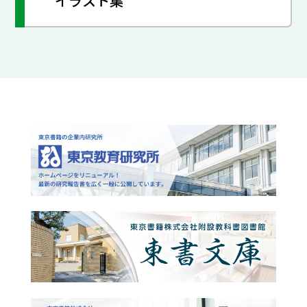
イラスト集