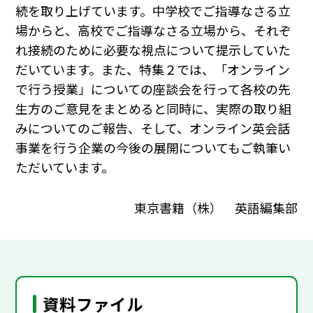
続を取り上げています。中学校でご指導なさる立
場からと、高校でご指導なさる立場から、それぞ
れ接続のために必要な視点について提示していた
だいています。また、特集２では、「オンライン
で行う授業」についての座談会を行って各校の先
生方のご意見をまとめると同時に、実際の取り組
みについてのご報告、そして、オンライン英会話
事業を行う企業の今後の展開についてもご執筆い
ただいています。
東京書籍（株） 英語編集部
資料ファイル