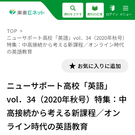
資料をさがす
教科の広場
ログイン
メニュー
TOP
ニューサポート高校「英語」vol．34（2020年秋号）
特集：中高接続から考える新課程／オンライン時代
の英語教育
お気に入りに追加
ニューサポート高校「英語」
vol．34（2020年秋号）特集：中
高接続から考える新課程／オン
ライン時代の英語教育