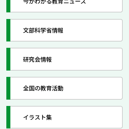
今がわかる教育ニュース
文部科学省情報
研究会情報
全国の教育活動
イラスト集