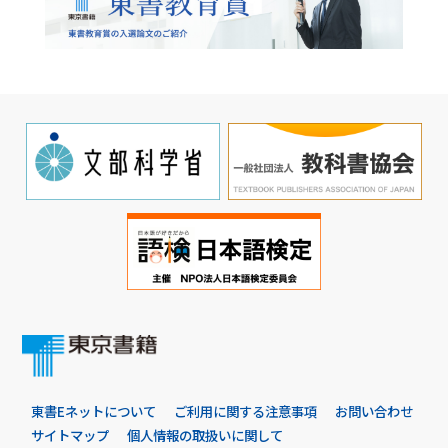
東書Eネットについて
ご利用に関する注意事項
お問い合わせ
サイトマップ
個人情報の取扱いに関して