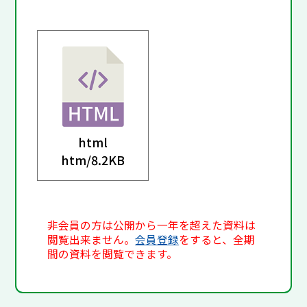
html
htm/
8.2KB
非会員の方は公開から一年を超えた資料は
閲覧出来ません。
会員登録
をすると、全期
間の資料を閲覧できます。