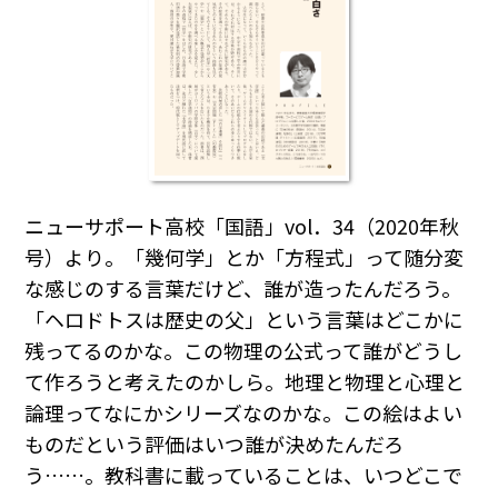
ニューサポート高校「国語」vol．34（2020年秋
号）より。「幾何学」とか「方程式」って随分変
な感じのする言葉だけど、誰が造ったんだろう。
「ヘロドトスは歴史の父」という言葉はどこかに
残ってるのかな。この物理の公式って誰がどうし
て作ろうと考えたのかしら。地理と物理と心理と
論理ってなにかシリーズなのかな。この絵はよい
ものだという評価はいつ誰が決めたんだろ
う……。教科書に載っていることは、いつどこで