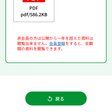
PDF
pdf/
586.2KB
非会員の方は公開から一年を超えた資料は
閲覧出来ません。
会員登録
をすると、全期
間の資料を閲覧できます。
戻る