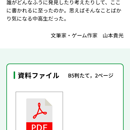
誰がどんなふうに発見したり考えたりして、ここ
に書かれるに至ったのか。思えばそんなことばか
り気になる中高生だった。
文筆家・ゲーム作家 山本貴光
資料ファイル
B5判たて，2ページ