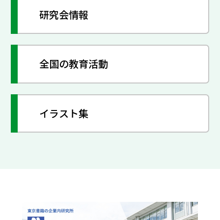
研究会情報
全国の教育活動
イラスト集