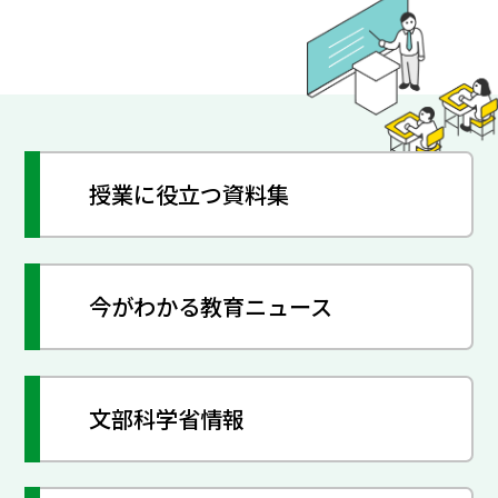
授業に役立つ資料集
今がわかる教育ニュース
文部科学省情報