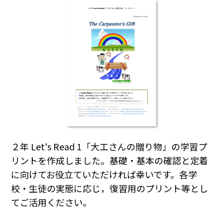
２年 Let's Read 1「大工さんの贈り物」の学習プ
リントを作成しました。基礎・基本の確認と定着
に向けてお役立ていただければ幸いです。各学
校・生徒の実態に応じ，復習用のプリント等とし
てご活用ください。