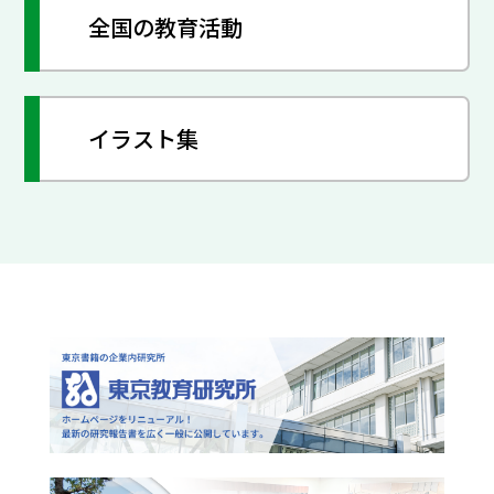
全国の教育活動
イラスト集