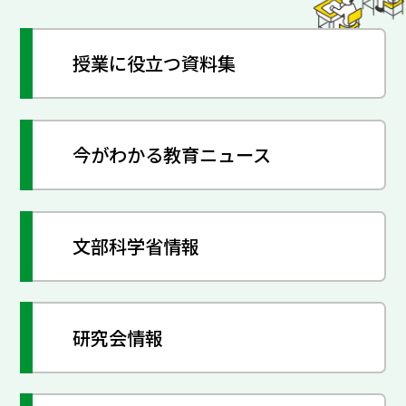
授業に役立つ資料集
今がわかる教育ニュース
文部科学省情報
研究会情報