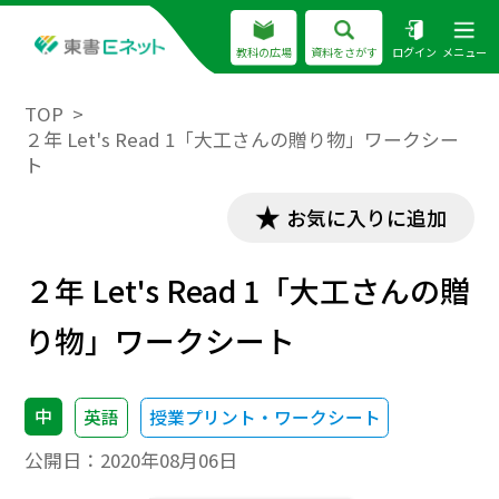
教科の広場
資料をさがす
ログイン
メニュー
TOP
２年 Let's Read 1「大工さんの贈り物」ワークシー
ト
お気に入りに追加
２年 Let's Read 1「大工さんの贈
り物」ワークシート
中
英語
授業プリント・ワークシート
公開日：
2020年08月06日