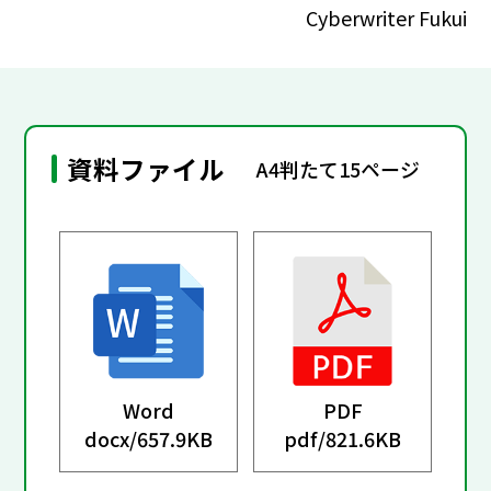
Cyberwriter Fukui
資料ファイル
A4判たて15ページ
Word
PDF
docx/
657.9KB
pdf/
821.6KB