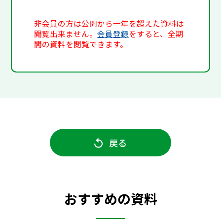
非会員の方は公開から一年を超えた資料は
閲覧出来ません。
会員登録
をすると、全期
間の資料を閲覧できます。
戻る
おすすめの資料