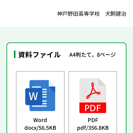
神戸野田高等学校 犬飼建治
資料ファイル
A4判たて，8ページ
Word
PDF
docx/
56.5KB
pdf/
356.8KB