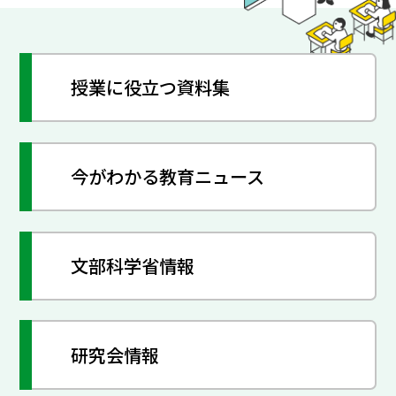
授業に役立つ資料集
今がわかる教育ニュース
文部科学省情報
研究会情報