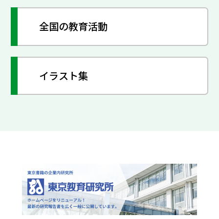
全国の教育活動
イラスト集