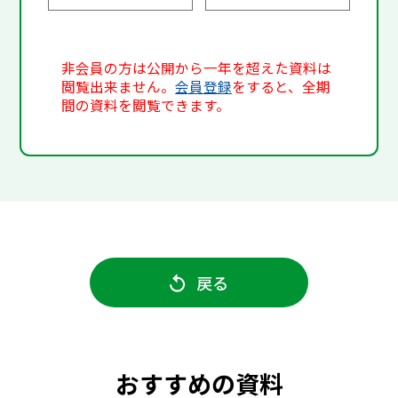
非会員の方は公開から一年を超えた資料は
閲覧出来ません。
会員登録
をすると、全期
間の資料を閲覧できます。
戻る
おすすめの資料