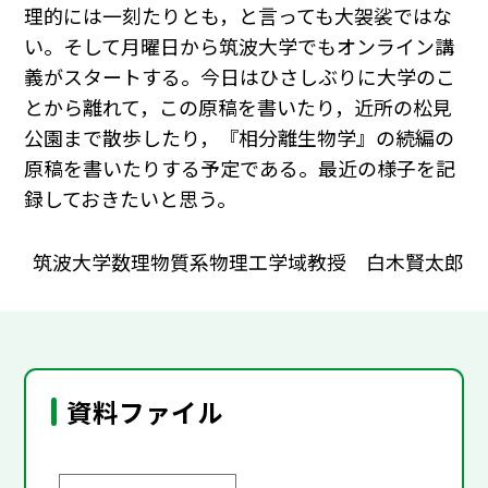
理的には一刻たりとも，と言っても大袈裟ではな
い。そして月曜日から筑波大学でもオンライン講
義がスタートする。今日はひさしぶりに大学のこ
とから離れて，この原稿を書いたり，近所の松見
公園まで散歩したり，『相分離生物学』の続編の
原稿を書いたりする予定である。最近の様子を記
録しておきたいと思う。
筑波大学数理物質系物理工学域教授 白木賢太郎
資料ファイル