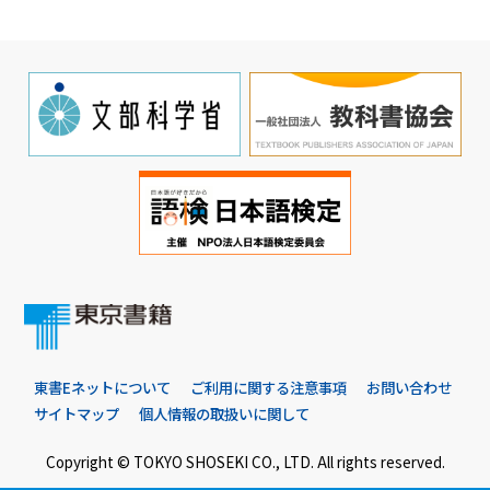
東書Eネットについて
ご利用に関する注意事項
お問い合わせ
サイトマップ
個人情報の取扱いに関して
Copyright © TOKYO SHOSEKI CO., LTD. All rights reserved.