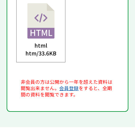
html
htm/
33.6KB
非会員の方は公開から一年を超えた資料は
閲覧出来ません。
会員登録
をすると、全期
間の資料を閲覧できます。