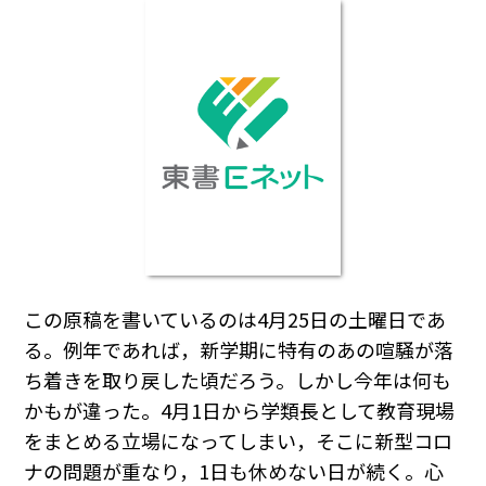
この原稿を書いているのは4月25日の土曜日であ
る。例年であれば，新学期に特有のあの喧騒が落
ち着きを取り戻した頃だろう。しかし今年は何も
かもが違った。4月1日から学類長として教育現場
をまとめる立場になってしまい，そこに新型コロ
ナの問題が重なり，1日も休めない日が続く。心