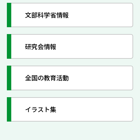
文部科学省情報
研究会情報
全国の教育活動
イラスト集