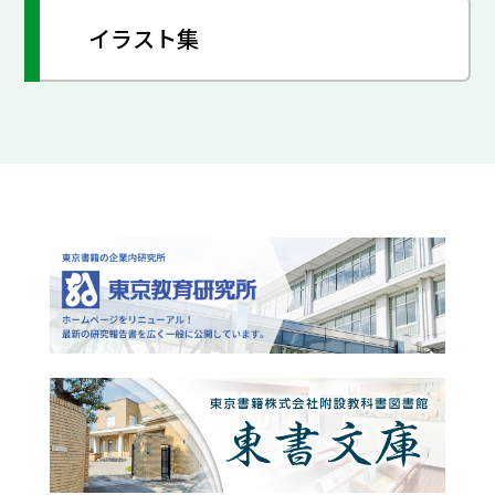
イラスト集