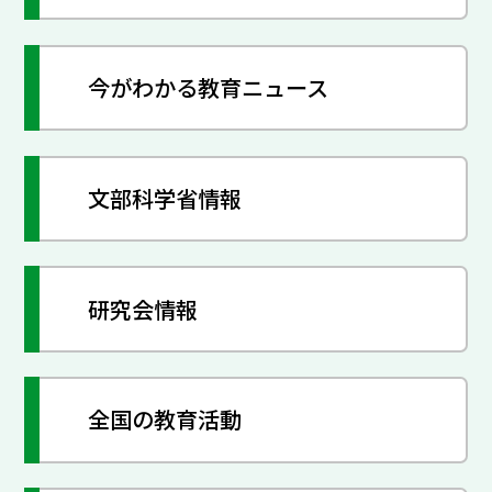
今がわかる教育ニュース
文部科学省情報
研究会情報
全国の教育活動