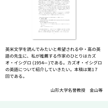
英米文学を読んでみたいと希望される中・高の英
語の先生に、私が推薦する作家のひとりはカズ
オ・イシグロ (1954— )である。カズオ・イシグロ
の英語について紹介していきたい。本稿は第1７
回である。
山形大学名誉教授 金山等