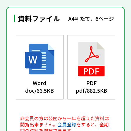
資料ファイル
A4判たて，6ページ
Word
PDF
doc/
66.5KB
pdf/
882.5KB
非会員の方は公開から一年を超えた資料は
閲覧出来ません。
会員登録
をすると、全期
間の資料を閲覧できます。