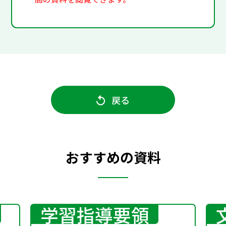
戻る
おすすめの資料
学習指導要領