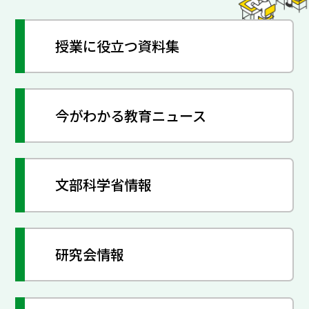
授業に役立つ資料集
今がわかる教育ニュース
文部科学省情報
研究会情報