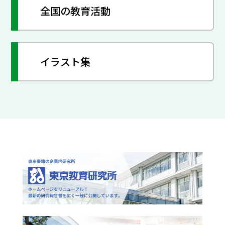
全国の教育活動
イラスト集