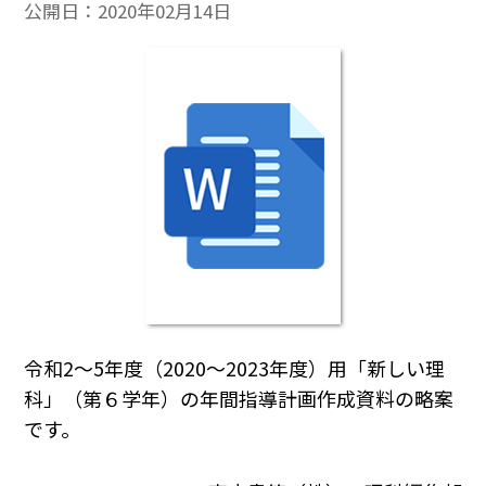
公開日：
2020年02月14日
令和2～5年度（2020～2023年度）用「新しい理
科」（第６学年）の年間指導計画作成資料の略案
です。