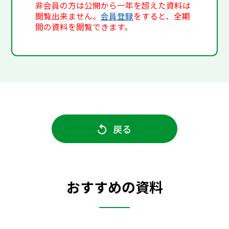
非会員の方は公開から一年を超えた資料は
閲覧出来ません。
会員登録
をすると、全期
間の資料を閲覧できます。
戻る
おすすめの資料