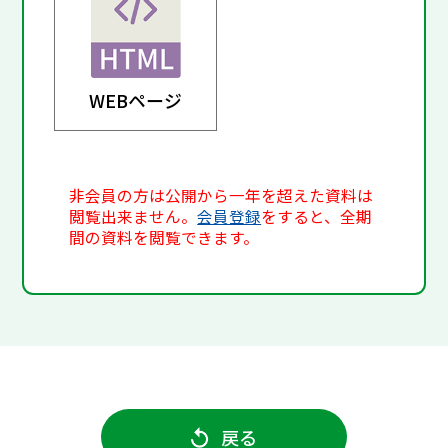
WEBページ
非会員の方は公開から一年を超えた資料は
閲覧出来ません。
会員登録
をすると、全期
間の資料を閲覧できます。
戻る