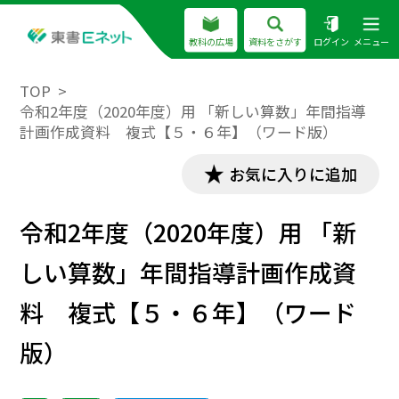
教科の広場
資料をさがす
ログイン
メニュー
TOP
令和2年度（2020年度）用 「新しい算数」年間指導
計画作成資料 複式【５・６年】（ワード版）
お気に入りに追加
令和2年度（2020年度）用 「新
しい算数」年間指導計画作成資
料 複式【５・６年】（ワード
版）