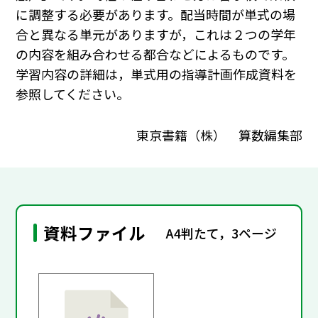
に調整する必要があります。配当時間が単式の場
合と異なる単元がありますが，これは２つの学年
の内容を組み合わせる都合などによるものです。
学習内容の詳細は，単式用の指導計画作成資料を
参照してください。
東京書籍（株） 算数編集部
資料ファイル
A4判たて，3ページ