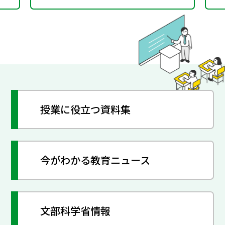
授業に役立つ資料集
今がわかる教育ニュース
文部科学省情報