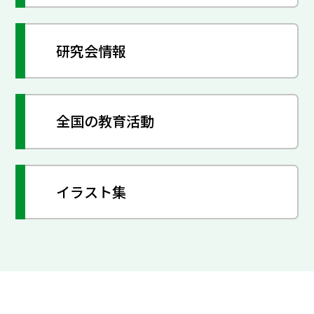
研究会情報
全国の教育活動
イラスト集