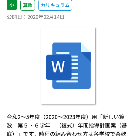
小
算数
カリキュラム
公開日：
2020年02月14日
令和2～5年度（2020～2023年度）用「新しい算
数 第５・６学年 （複式）年間指導計画案（基
底）」です。時程の組み合わせ方は各学校で柔軟