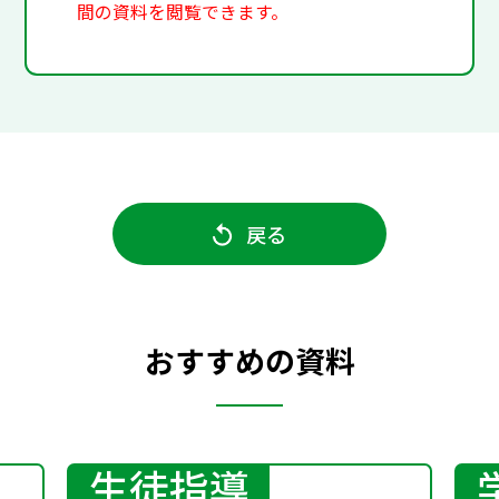
間の資料を閲覧できます。
戻る
おすすめの資料
生徒指導