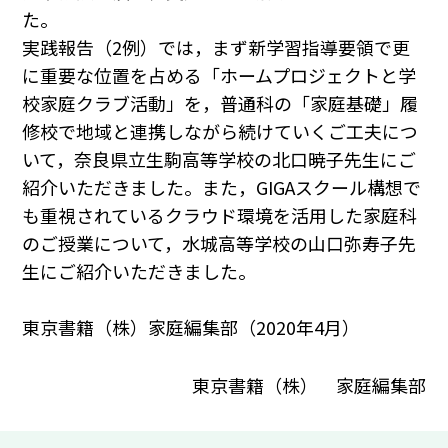
た。
実践報告（2例）では，まず新学習指導要領で更
に重要な位置を占める「ホームプロジェクトと学
校家庭クラブ活動」を，普通科の「家庭基礎」履
修校で地域と連携しながら続けていくご工夫につ
いて，奈良県立生駒高等学校の北口暁子先生にご
紹介いただきました。また，GIGAスクール構想で
も重視されているクラウド環境を活用した家庭科
のご授業について，水城高等学校の山口弥寿子先
生にご紹介いただきました。
東京書籍（株）家庭編集部（2020年4月）
東京書籍（株） 家庭編集部