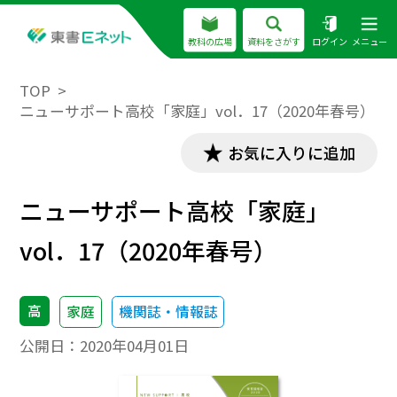
教科の広場
資料をさがす
ログイン
メニュー
TOP
ニューサポート高校「家庭」vol．17（2020年春号）
お気に入りに追加
ニューサポート高校「家庭」
vol．17（2020年春号）
高
家庭
機関誌・情報誌
公開日：
2020年04月01日