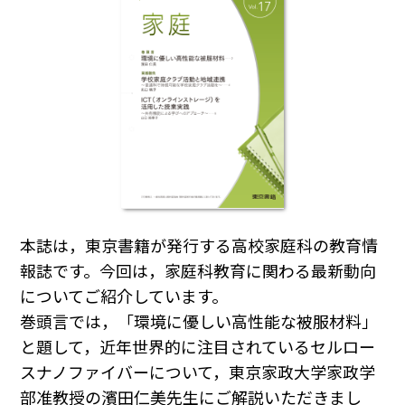
本誌は，東京書籍が発行する高校家庭科の教育情
報誌です。今回は，家庭科教育に関わる最新動向
についてご紹介しています。
巻頭言では，「環境に優しい高性能な被服材料」
と題して，近年世界的に注目されているセルロー
スナノファイバーについて，東京家政大学家政学
部准教授の濱田仁美先生にご解説いただきまし