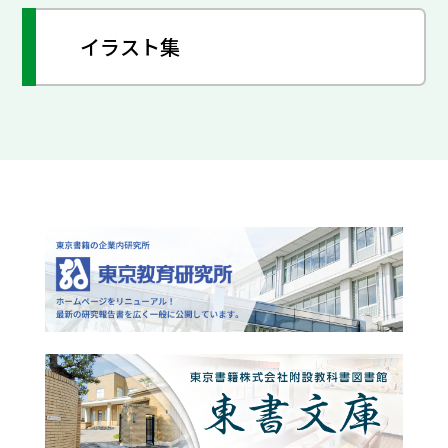
イラスト集