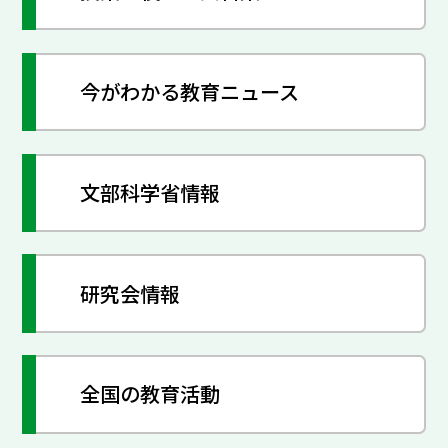
今がわかる教育ニュース
文部科学省情報
研究会情報
全国の教育活動