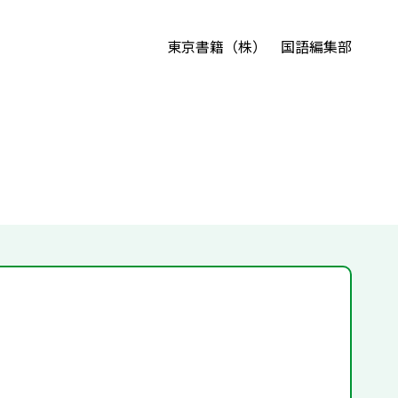
東京書籍（株） 国語編集部