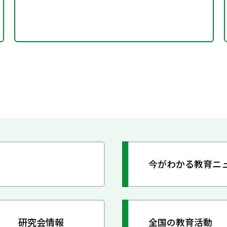
今がわかる教育ニ
研究会情報
全国の教育活動