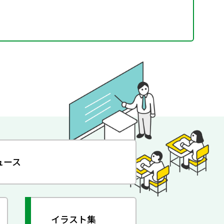
ュース
イラスト集