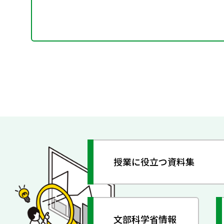
授業に役立つ資料集
文部科学省情報