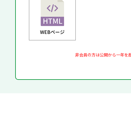
WEBページ
非会員の方は公開から一年を