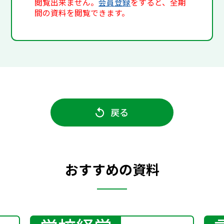
閲覧出来ません。
会員登録
をすると、全期
間の資料を閲覧できます。
戻る
おすすめの資料