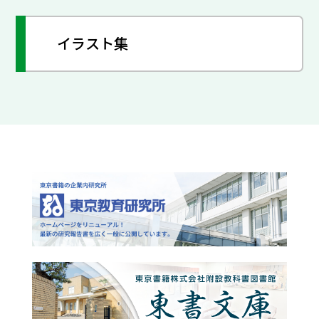
イラスト集