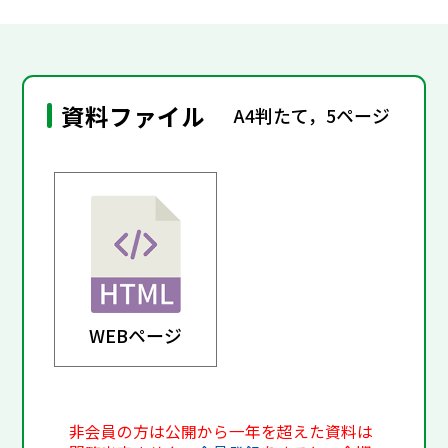
資料ファイル
A4判たて，5ページ
WEBページ
非会員の方は公開から一年を超えた資料は