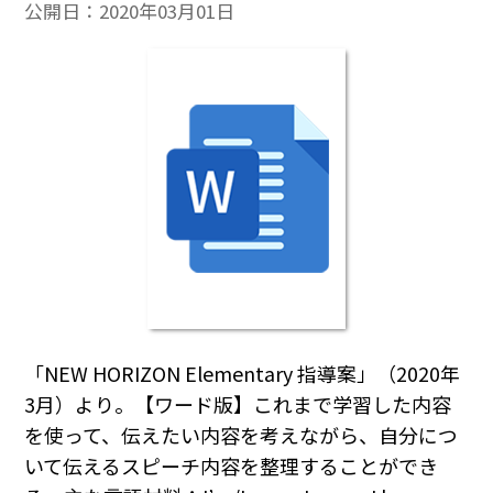
公開日：
2020年03月01日
「NEW HORIZON Elementary 指導案」（2020年
3月）より。【ワード版】これまで学習した内容
を使って、伝えたい内容を考えながら、自分につ
いて伝えるスピーチ内容を整理することができ