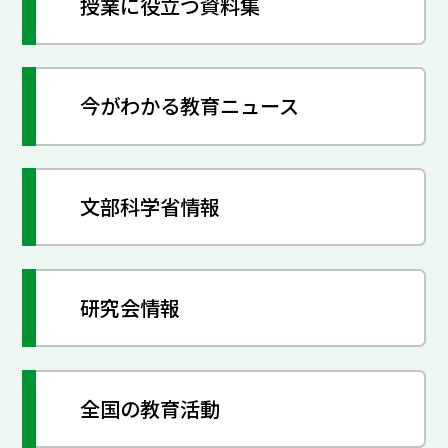
授業に役立つ資料集
今がわかる教育ニュース
文部科学省情報
研究会情報
全国の教育活動