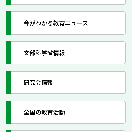
今がわかる教育ニュース
文部科学省情報
研究会情報
全国の教育活動