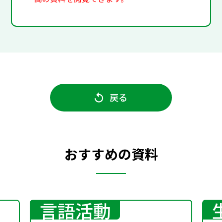
戻る
おすすめの資料
言語活動