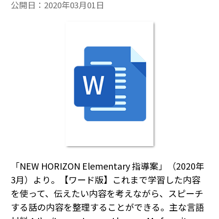
公開日：
2020年03月01日
「NEW HORIZON Elementary 指導案」（2020年
3月）より。【ワード版】これまで学習した内容
を使って、伝えたい内容を考えながら、スピーチ
する話の内容を整理することができる。主な言語