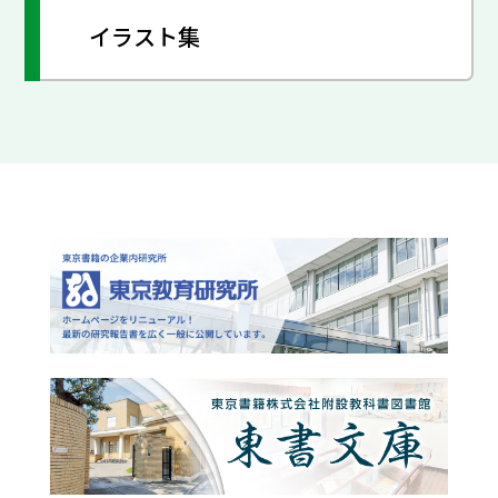
イラスト集