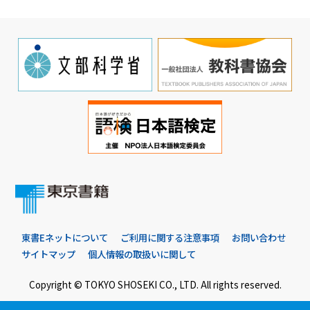
東書Eネットについて
ご利用に関する注意事項
お問い合わせ
サイトマップ
個人情報の取扱いに関して
Copyright © TOKYO SHOSEKI CO., LTD. All rights reserved.