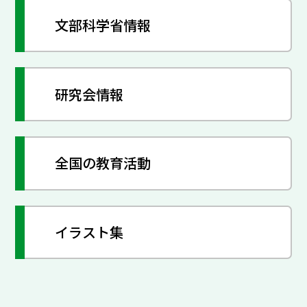
文部科学省情報
研究会情報
全国の教育活動
イラスト集