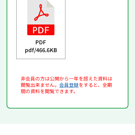
PDF
pdf/
466.6KB
非会員の方は公開から一年を超えた資料は
閲覧出来ません。
会員登録
をすると、全期
間の資料を閲覧できます。