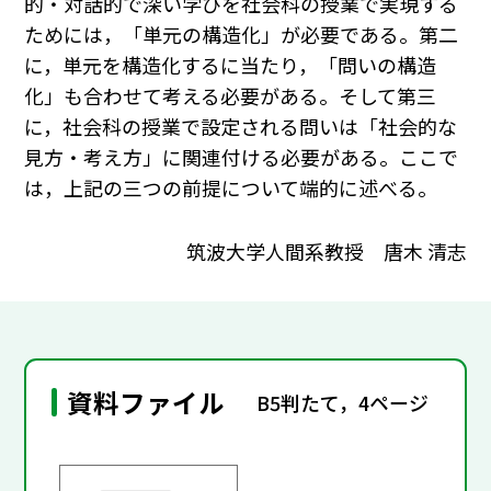
的・対話的で深い学びを社会科の授業で実現する
ためには，「単元の構造化」が必要である。第二
に，単元を構造化するに当たり，「問いの構造
化」も合わせて考える必要がある。そして第三
に，社会科の授業で設定される問いは「社会的な
見方・考え方」に関連付ける必要がある。ここで
は，上記の三つの前提について端的に述べる。
筑波大学人間系教授 唐木 清志
資料ファイル
B5判たて，4ページ