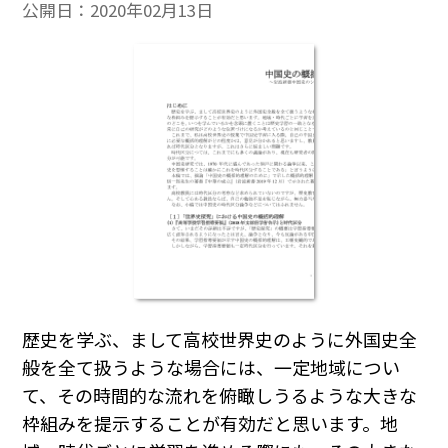
公開日：
2020年02月13日
歴史を学ぶ、まして高校世界史のように外国史全
般を全て扱うような場合には、一定地域につい
て、その時間的な流れを俯瞰しうるような大きな
枠組みを提示することが有効だと思います。地