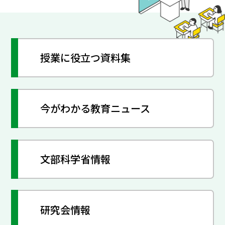
授業に役立つ資料集
今がわかる教育ニュース
文部科学省情報
研究会情報