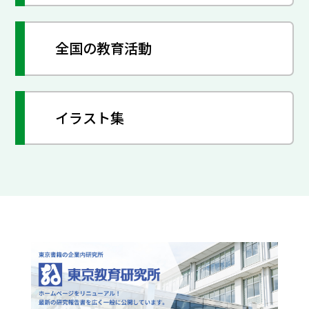
全国の教育活動
イラスト集