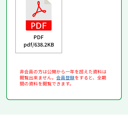
PDF
pdf/
638.2KB
非会員の方は公開から一年を超えた資料は
閲覧出来ません。
会員登録
をすると、全期
間の資料を閲覧できます。