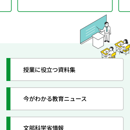
授業に役立つ資料集
今がわかる教育ニュース
文部科学省情報