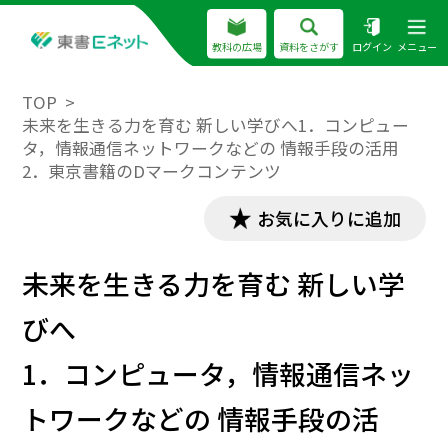
教科の広場
資料をさがす
ログイン
メニュー
TOP
未来を生きる力を育む 新しい学びへ1．コンピュー
タ，情報通信ネットワークなどの 情報手段の活用
2．東京書籍のDマークコンテンツ
お気に入りに追加
未来を生きる力を育む 新しい学
びへ
1．コンピュータ，情報通信ネッ
トワークなどの 情報手段の活