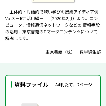
「主体的・対話的で深い学びの授業アイディア例
Vol.3 －ICT活用編－」（2020年2月）より。コン
ピュータ，情報通信ネットワークなどの 情報手段
の活用，東京書籍のDマークコンテンツについて
解説します。
東京書籍（株） 数学編集部
資料ファイル
A4判たて，2ページ