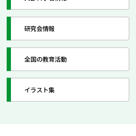
研究会情報
全国の教育活動
イラスト集