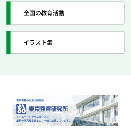
全国の教育活動
イラスト集