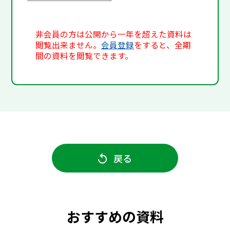
非会員の方は公開から一年を超えた資料は
閲覧出来ません。
会員登録
をすると、全期
間の資料を閲覧できます。
戻る
おすすめの資料