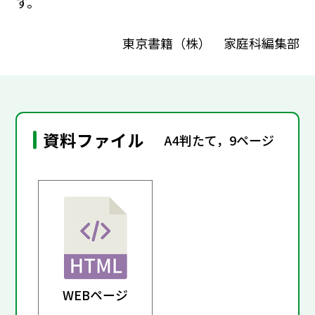
す。
東京書籍（株） 家庭科編集部
資料ファイル
A4判たて，9ページ
WEBページ