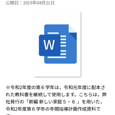
公開日：
2019年04月21日
※令和2年度の第６学年は，令和元年度に配本さ
れた教科書を継続して使用します。こちらは，弊
社発行の「新編 新しい家庭５・６ 」を用いた，
令和2年度第６学年の年間指導計画作成資料で