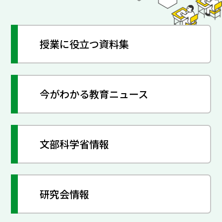
授業に役立つ資料集
今がわかる教育ニュース
文部科学省情報
研究会情報