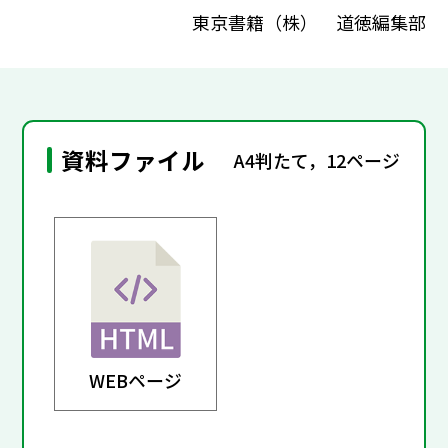
東京書籍（株） 道徳編集部
資料ファイル
A4判たて，12ページ
WEBページ