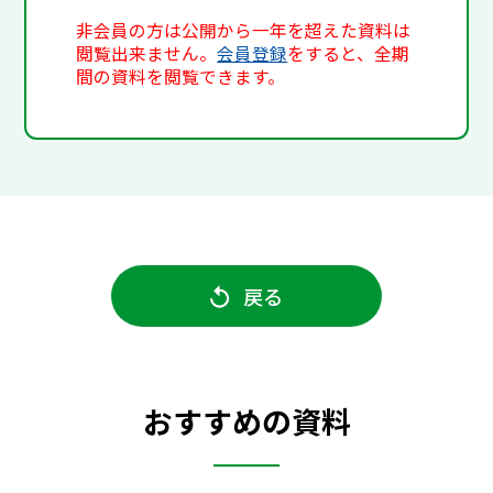
非会員の方は公開から一年を超えた資料は
閲覧出来ません。
会員登録
をすると、全期
間の資料を閲覧できます。
戻る
おすすめの資料