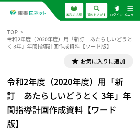
教科の広場
資料をさがす
ログイン
メニュー
TOP
令和2年度（2020年度）用「新訂 あたらしいどうと
く 3年」年間指導計画作成資料【ワード版】
お気に入りに追加
令和2年度（2020年度）用「新
訂 あたらしいどうとく 3年」年
間指導計画作成資料【ワード
版】