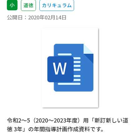
小
道徳
カリキュラム
公開日：
2020年02月14日
令和2～5（2020～2023年度）用「新訂新しい道
徳 3年」の年間指導計画作成資料です。