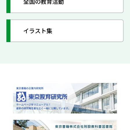
全国の教育活動
イラスト集