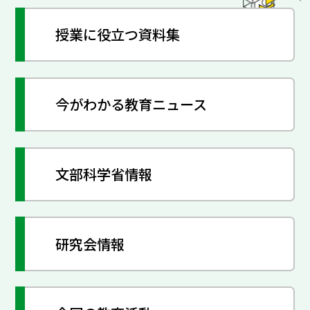
授業に役立つ資料集
今がわかる教育ニュース
文部科学省情報
研究会情報