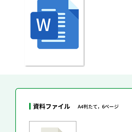
資料ファイル
A4判たて，6ページ