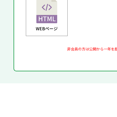
WEBページ
非会員の方は公開から一年を