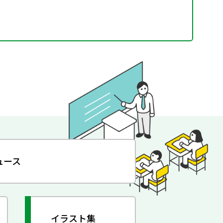
ュース
イラスト集