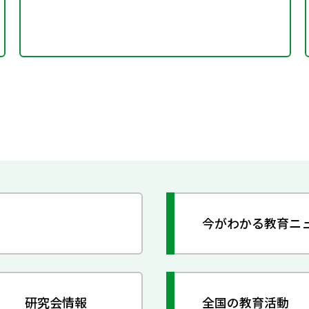
今がわかる教育ニ
研究会情報
全国の教育活動