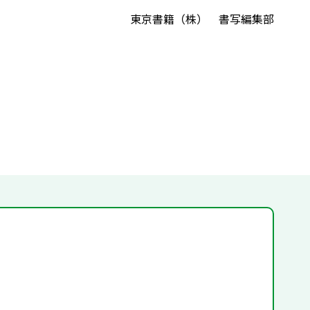
東京書籍（株） 書写編集部