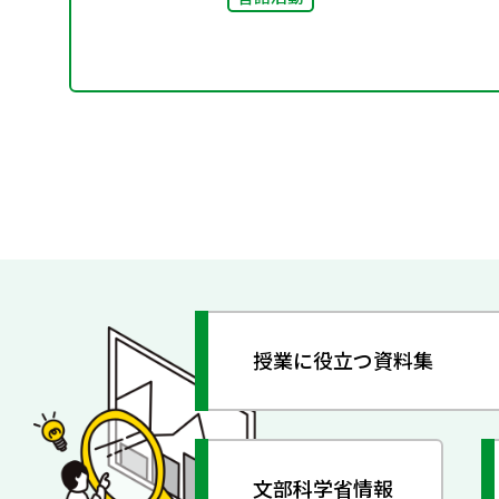
授業に役立つ資料集
文部科学省情報