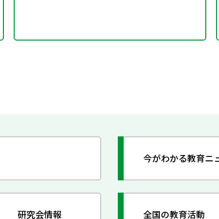
今がわかる教育ニ
研究会情報
全国の教育活動