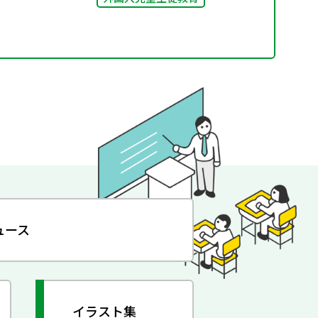
ュース
イラスト集