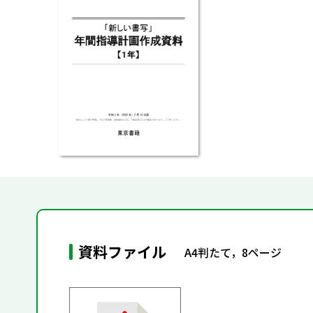
資料ファイル
A4判たて，8ページ