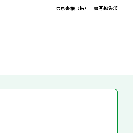
東京書籍（株） 書写編集部