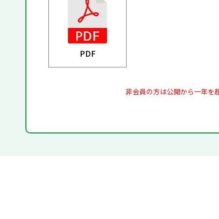
PDF
非会員の方は公開から一年を