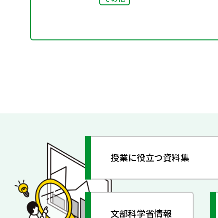
授業に役立つ資料集
文部科学省情報