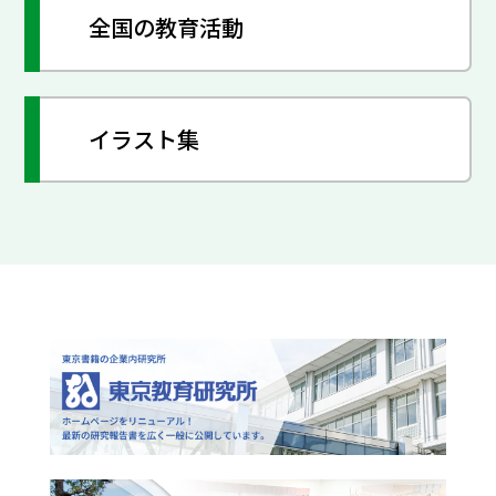
全国の教育活動
イラスト集