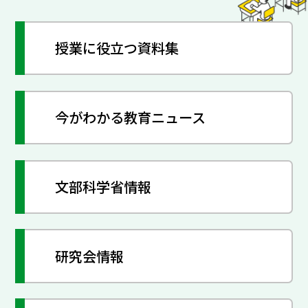
授業に役立つ資料集
今がわかる教育ニュース
文部科学省情報
研究会情報