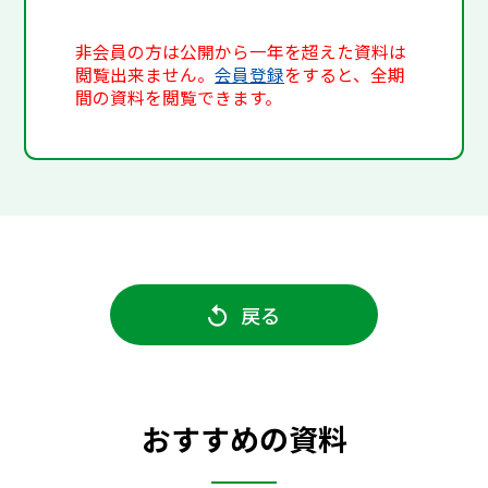
非会員の方は公開から一年を超えた資料は
閲覧出来ません。
会員登録
をすると、全期
間の資料を閲覧できます。
戻る
おすすめの資料