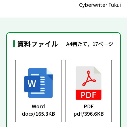
Cyberwriter Fukui
資料ファイル
A4判たて，17ページ
Word
PDF
docx/
165.3KB
pdf/
396.6KB