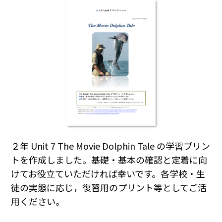
２年 Unit 7 The Movie Dolphin Tale の学習プリン
トを作成しました。基礎・基本の確認と定着に向
けてお役立ていただければ幸いです。各学校・生
徒の実態に応じ，復習用のプリント等としてご活
用ください。