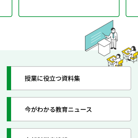
授業に役立つ資料集
今がわかる教育ニュース