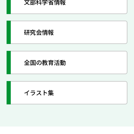
文部科学省情報
研究会情報
全国の教育活動
イラスト集