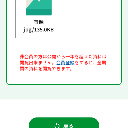
画像
jpg/
135.0KB
非会員の方は公開から一年を超えた資料は
閲覧出来ません。
会員登録
をすると、全期
間の資料を閲覧できます。
戻る