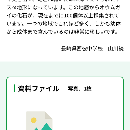
スタ地形になっています。この地層からオウムガ
イの化石が、現在までに100個体以上採集されて
います。一つの地域でこれほど多く、しかも幼体
から成体まで含んでいるのは非常に珍しいです。
長崎県西彼中学校 山川続
資料ファイル
写真、1枚