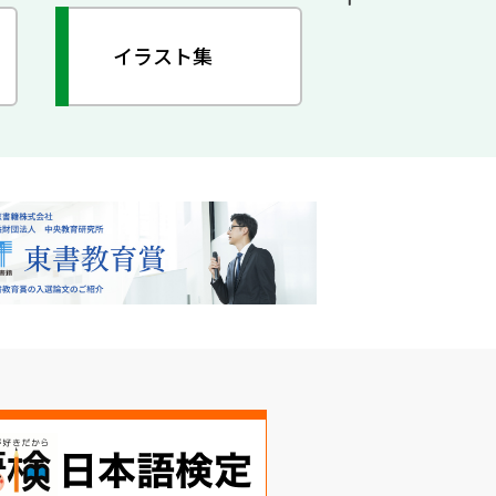
イラスト集