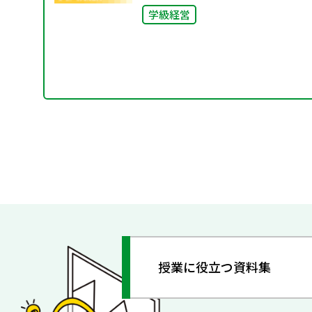
学級経営
授業に役立つ資料集