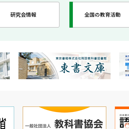
研究会情報
全国の教育活動