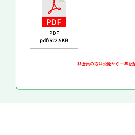
PDF
pdf/
622.5KB
非会員の方は公開から一年を