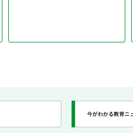
今がわかる教育ニ