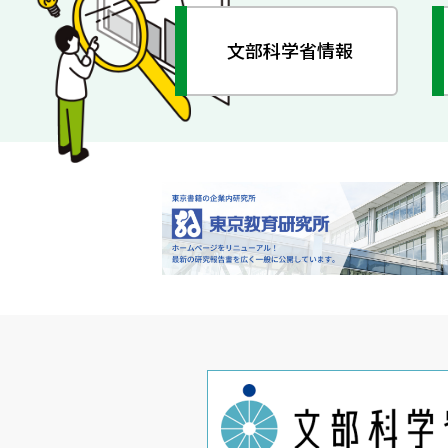
文部科学省情報