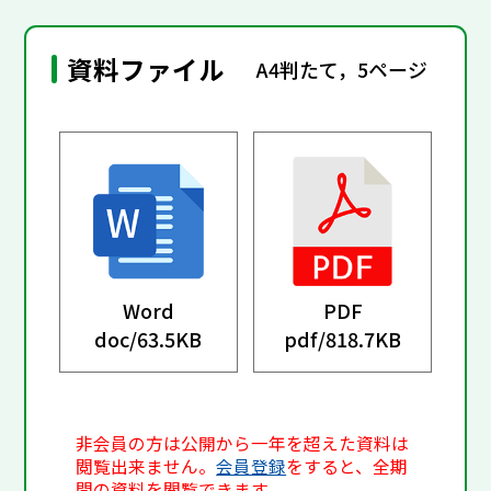
資料ファイル
A4判たて，5ページ
Word
PDF
doc/
63.5KB
pdf/
818.7KB
非会員の方は公開から一年を超えた資料は
閲覧出来ません。
会員登録
をすると、全期
間の資料を閲覧できます。