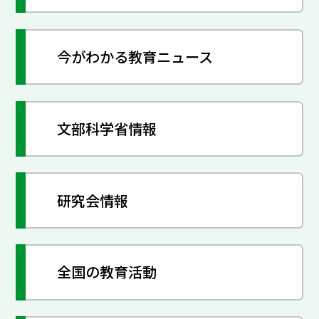
今がわかる教育ニュース
文部科学省情報
研究会情報
全国の教育活動