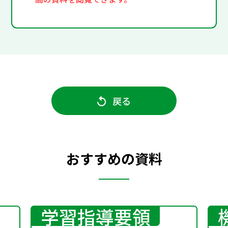
戻る
おすすめの資料
学習指導要領