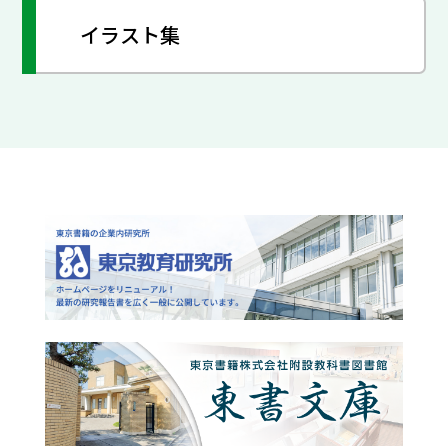
イラスト集