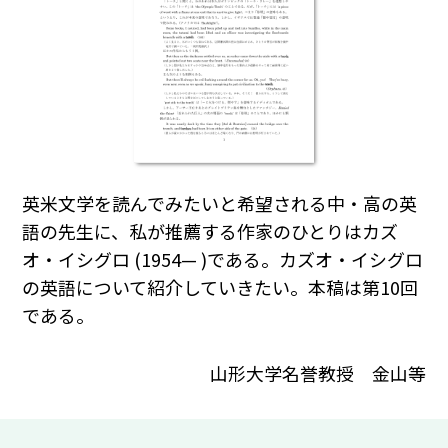
英米文学を読んでみたいと希望される中・高の英
語の先生に、私が推薦する作家のひとりはカズ
オ・イシグロ (1954— )である。カズオ・イシグロ
の英語について紹介していきたい。本稿は第10回
である。
山形大学名誉教授 金山等