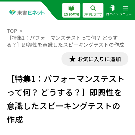
教科の広場
資料をさがす
ログイン
メニュー
TOP
［特集1：パフォーマンステストって何？ どうす
る？］即興性を意識したスピーキングテストの作成
お気に入りに追加
［特集1：パフォーマンステスト
って何？ どうする？］即興性を
意識したスピーキングテストの
作成