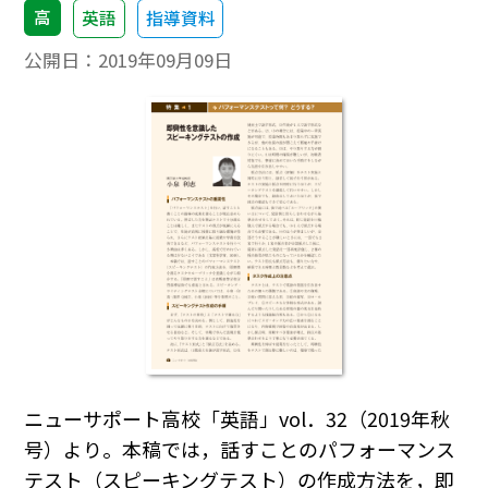
高
英語
指導資料
公開日：
2019年09月09日
ニューサポート高校「英語」vol．32（2019年秋
号）より。本稿では，話すことのパフォーマンス
テスト（スピーキングテスト）の作成方法を，即