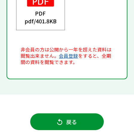
PDF
pdf/
401.8KB
非会員の方は公開から一年を超えた資料は
閲覧出来ません。
会員登録
をすると、全期
間の資料を閲覧できます。
戻る