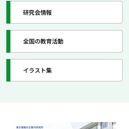
研究会情報
全国の教育活動
イラスト集