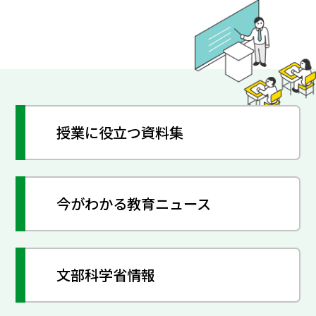
授業に役立つ資料集
今がわかる教育ニュース
文部科学省情報