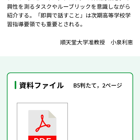
興性を測るタスクやルーブリックを意識しながら
紹介する。「即興で話すこと」は次期高等学校学
習指導要領でも重要とされる。
順天堂大学准教授 小泉利恵
資料ファイル
B5判たて，2ページ