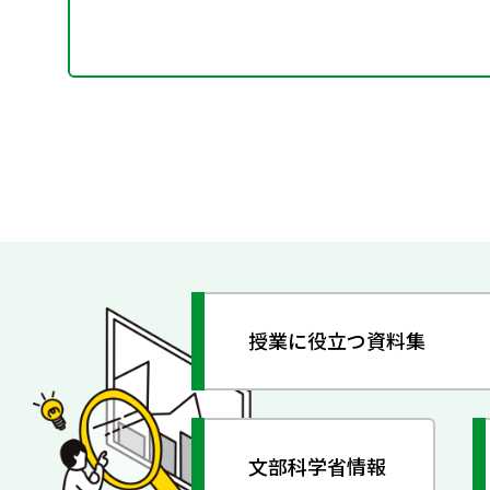
授業に役立つ資料集
文部科学省情報