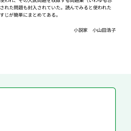
使われ、その入試問題を収録する問題集（いわゆる赤
された問題も封入されていた。読んでみると使われた
すじが簡単にまとめてある。
小説家 小山田浩子