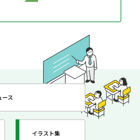
ュース
イラスト集