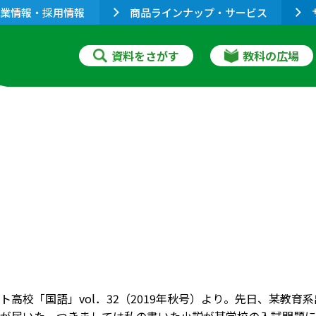
業情報・採用情報
商品ラインナップ・サービス
資料をさがす
教科の広場
ト高校「国語」vol．32（2019年秋号）より。先日、某教