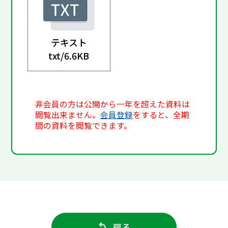
テキスト
txt/
6.6KB
非会員の方は公開から一年を超えた資料は
閲覧出来ません。
会員登録
をすると、全期
間の資料を閲覧できます。
戻る