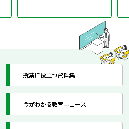
授業に役立つ資料集
今がわかる教育ニュース