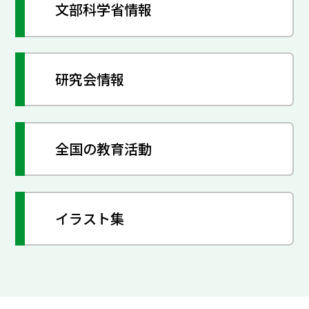
文部科学省情報
研究会情報
全国の教育活動
イラスト集