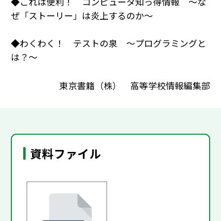
◆これは便利！ コンピュータ知っ得情報 ～な
ぜ「ストーリー」は炎上するのか～
◆わくわく！ テストの泉 ～プログラミングと
は？～
東京書籍（株） 高等学校情報編集部
資料ファイル