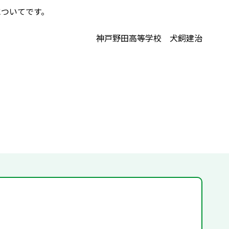
についてです。
神戸野田高等学校 犬飼建治