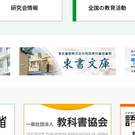
研究会情報
全国の教育活動