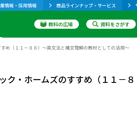
業情報・採用情報
商品ラインナップ・サービス
教科の広場
資料をさがす
すすめ（１１－８８）～英文法と構文理解の教材としての活用～
ック・ホームズのすすめ（１１－８