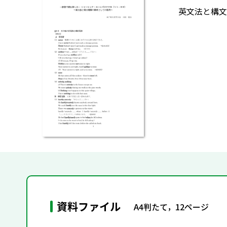
英文法と構文
資料ファイル
A4判たて，12ページ