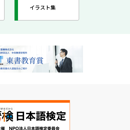
イラスト集