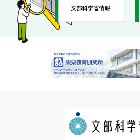
文部科学省情報