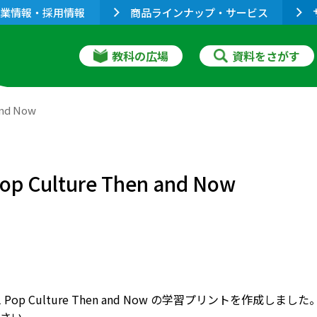
業情報・採用情報
商品ラインナップ・サービス
教科の広場
資料をさがす
nd Now
Culture Then and Now
t 1 Pop Culture Then and Now の学習プリント