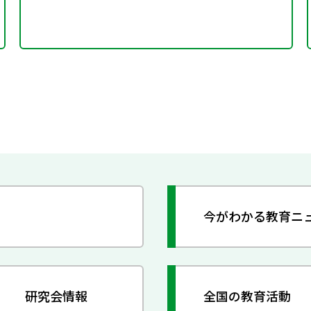
今がわかる教育ニ
研究会情報
全国の教育活動