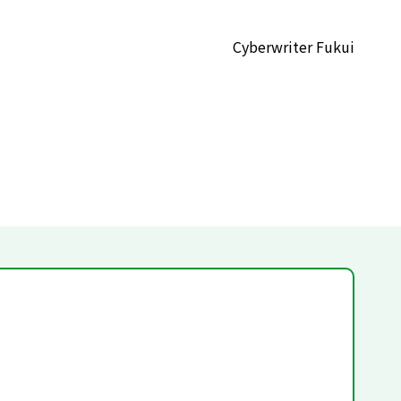
Cyberwriter Fukui