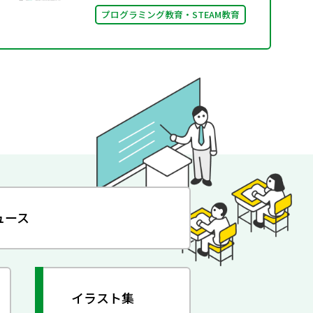
プログラミング教育・STEAM教育
ュース
イラスト集