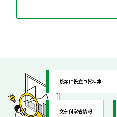
授業に役立つ資料集
文部科学省情報