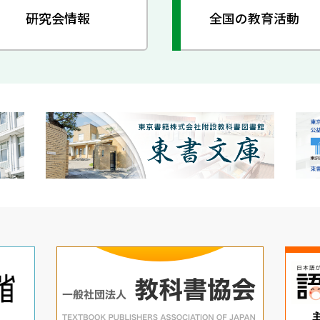
研究会情報
全国の教育活動