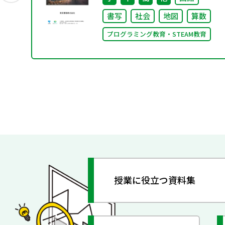
書写
社会
地図
算数
プログラミング教育・STEAM教育
授業に役立つ資料集