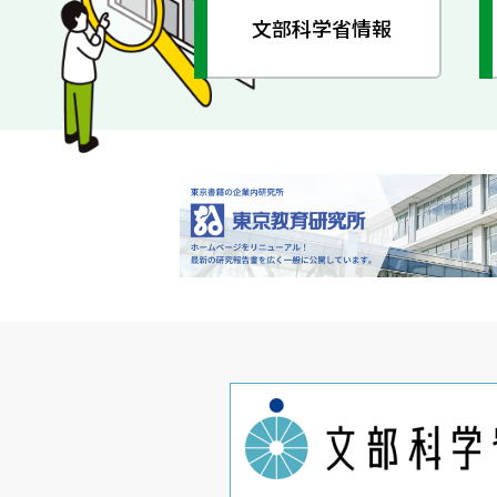
文部科学省情報