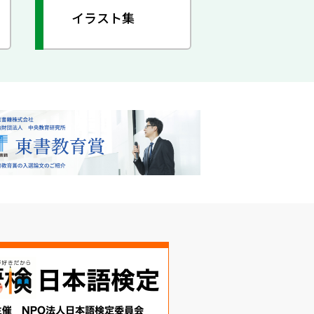
イラスト集