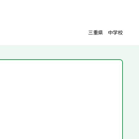
三重県 中学校