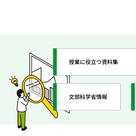
授業に役立つ資料集
文部科学省情報