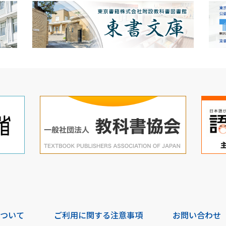
について
ご利用に関する注意事項
お問い合わせ