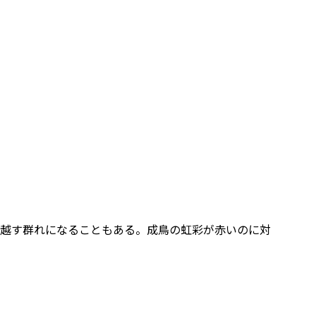
越す群れになることもある。成鳥の虹彩が赤いのに対