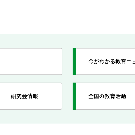
今がわかる教育ニ
研究会情報
全国の教育活動