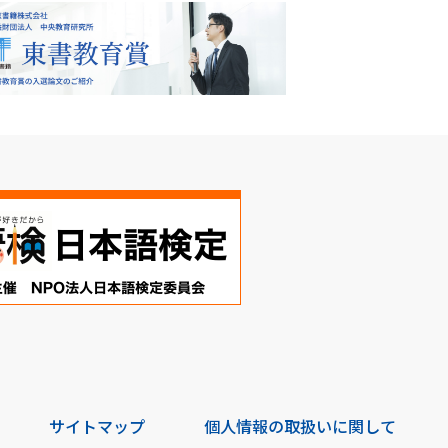
サイトマップ
個人情報の取扱いに関して