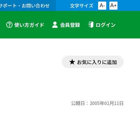
サポート・お問い合わせ
文字サイズ
A-
A+
使い方ガイド
会員登録
ログイン
お気に入りに追加
公開日：
2005年01月11日