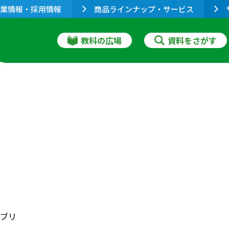
業情報・採用情報
商品ラインナップ・サービス
教科の広場
資料をさがす
ブリ