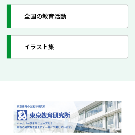
全国の教育活動
イラスト集