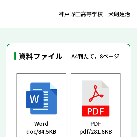
神戸野田高等学校 犬飼建治
資料ファイル
A4判たて，8ページ
Word
PDF
doc/
84.5KB
pdf/
281.6KB