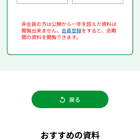
非会員の方は公開から一年を超えた資料は
閲覧出来ません。
会員登録
をすると、全期
間の資料を閲覧できます。
戻る
おすすめの資料