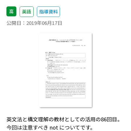
高
英語
指導資料
公開日：
2019年06月17日
英文法と構文理解の教材としての活用の86回目。
今回は注意すべき not についてです。