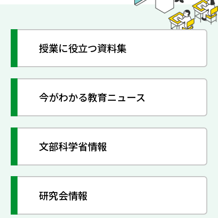
授業に役立つ資料集
今がわかる教育ニュース
文部科学省情報
研究会情報