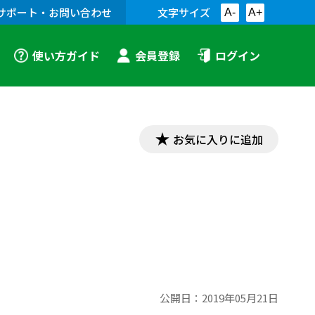
サポート・お問い合わせ
文字サイズ
A-
A+
使い方ガイド
会員登録
ログイン
お気に入りに追加
公開日：
2019年05月21日