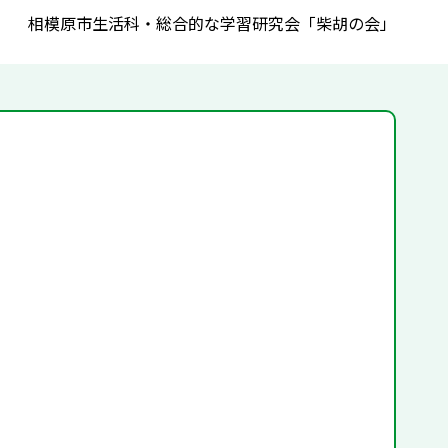
相模原市生活科・総合的な学習研究会「柴胡の会」