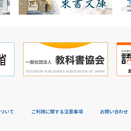
について
ご利用に関する注意事項
お問い合わせ