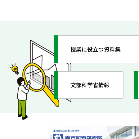
授業に役立つ資料集
文部科学省情報