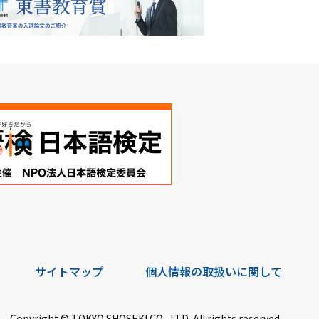
サイトマップ
個人情報の取扱いに関して
Copyright © TOKYO SHOSEKI CO., LTD. All rights reserved.