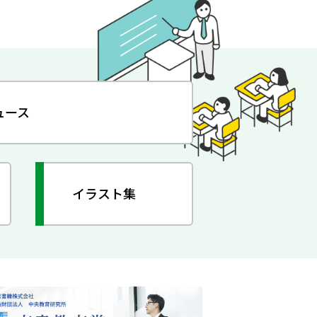
ュース
イラスト集