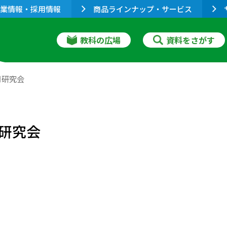
業情報・採用情報
商品ラインナップ・サービス
教科の広場
資料をさがす
月研究会
研究会