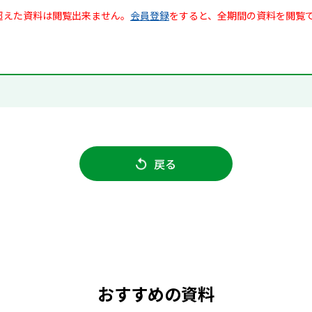
超えた資料は閲覧出来ません。
会員登録
をすると、全期間の資料を閲覧
戻る
おすすめの資料