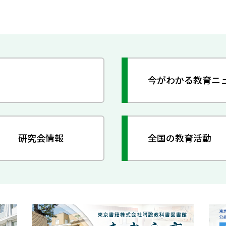
今がわかる教育ニ
研究会情報
全国の教育活動