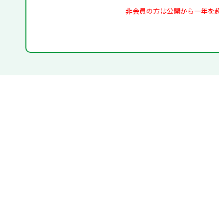
非会員の方は公開から一年を