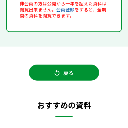
非会員の方は公開から一年を超えた資料は
閲覧出来ません。
会員登録
をすると、全期
間の資料を閲覧できます。
戻る
おすすめの資料