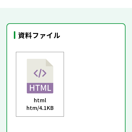
資料ファイル
html
htm/
4.1KB