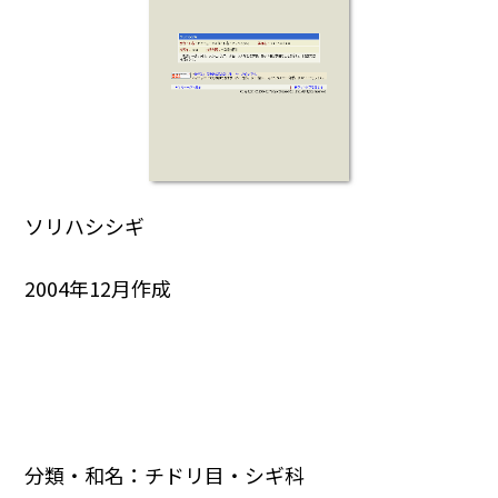
ソリハシシギ
2004年12月作成
分類・和名：チドリ目・シギ科