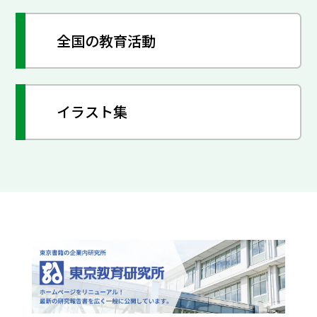
全国の教育活動
イラスト集