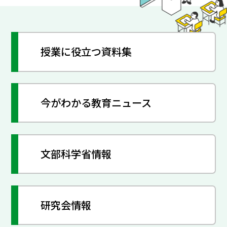
授業に役立つ資料集
今がわかる教育ニュース
文部科学省情報
研究会情報