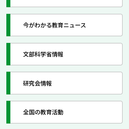
今がわかる教育ニュース
文部科学省情報
研究会情報
全国の教育活動