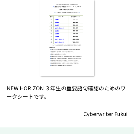
NEW HORIZON ３年生の重要語句確認のためのワ
ークシートです。
Cyberwriter Fukui