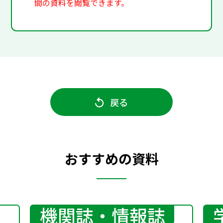
間の資料を閲覧できます。
戻る
おすすめの資料
機関誌・情報誌