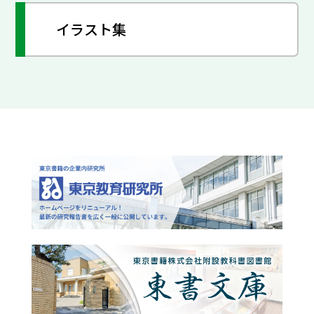
イラスト集