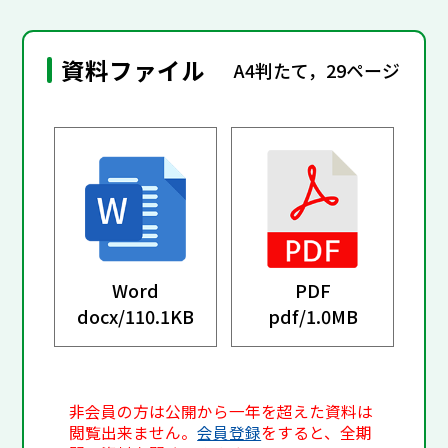
資料ファイル
A4判たて，29ページ
Word
PDF
docx/
110.1KB
pdf/
1.0MB
非会員の方は公開から一年を超えた資料は
閲覧出来ません。
会員登録
をすると、全期