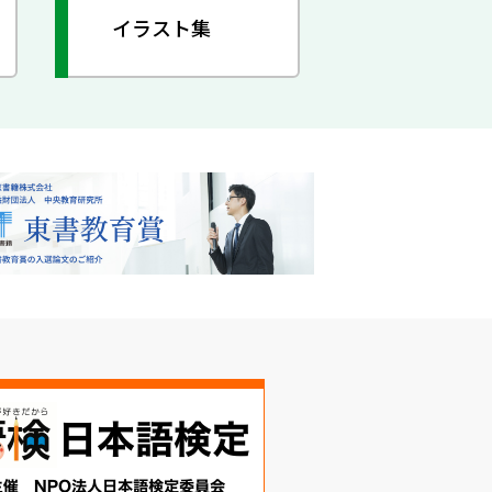
イラスト集