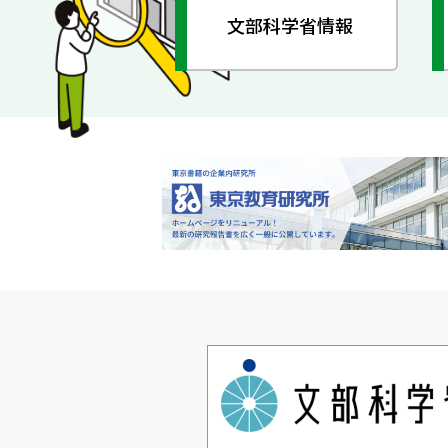
文部科学省情報