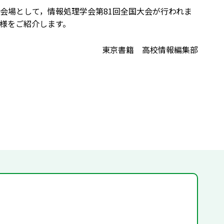
スを会場として，情報処理学会第81回全国大会が行われま
様をご紹介します。
東京書籍 高校情報編集部