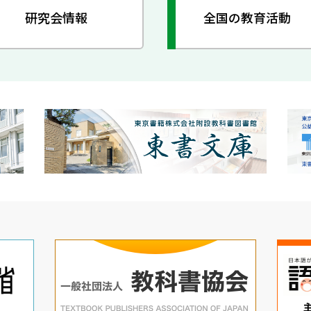
研究会情報
全国の教育活動