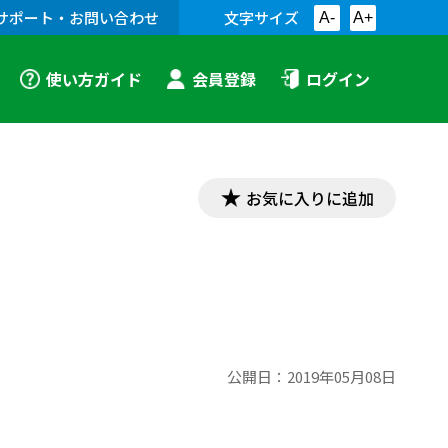
サポート・お問い合わせ
文字サイズ
A-
A+
使い方ガイド
会員登録
ログイン
お気に入りに追加
公開日：
2019年05月08日