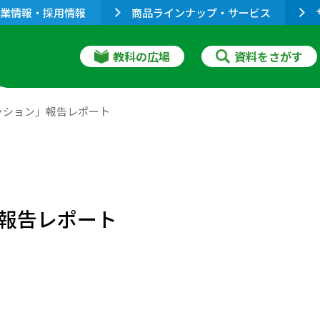
業情報・採用情報
商品ラインナップ・サービス
教科の広場
資料をさがす
ッション」報告レポート
報告レポート