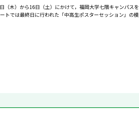
月14日（木）から16日（土）にかけて，福岡大学七隈キャンパ
ートでは最終日に行われた「中高生ポスターセッション」の模