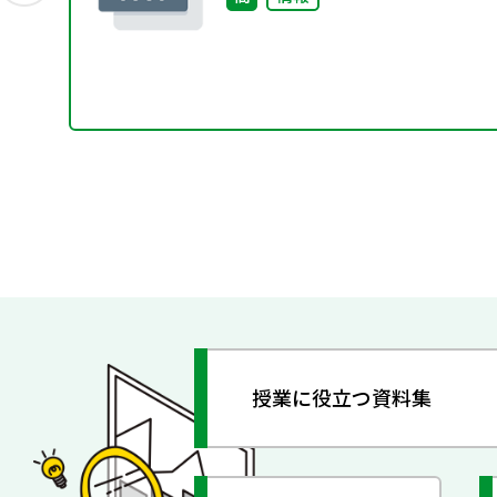
授業に役立つ資料集