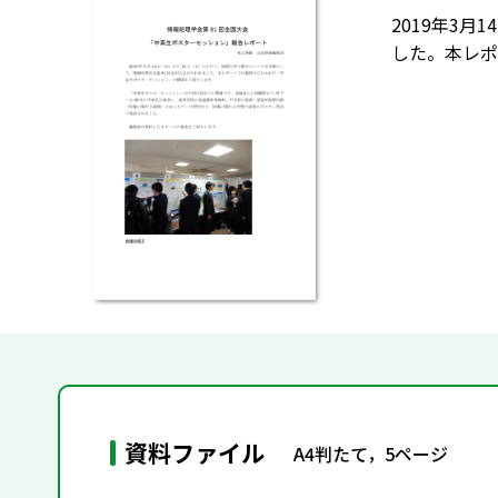
2019年3
した。本レポ
資料ファイル
A4判たて，5ページ