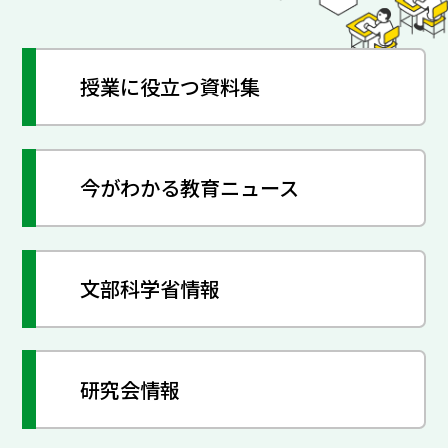
授業に役立つ資料集
今がわかる教育ニュース
文部科学省情報
研究会情報