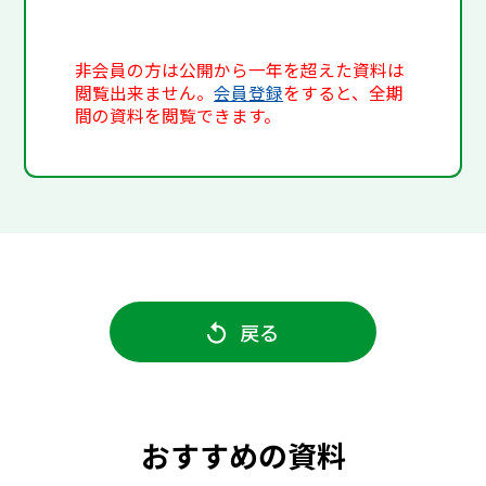
非会員の方は公開から一年を超えた資料は
閲覧出来ません。
会員登録
をすると、全期
間の資料を閲覧できます。
戻る
おすすめの資料