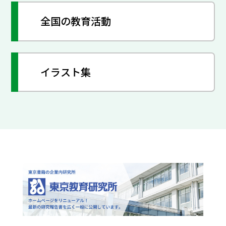
全国の教育活動
イラスト集