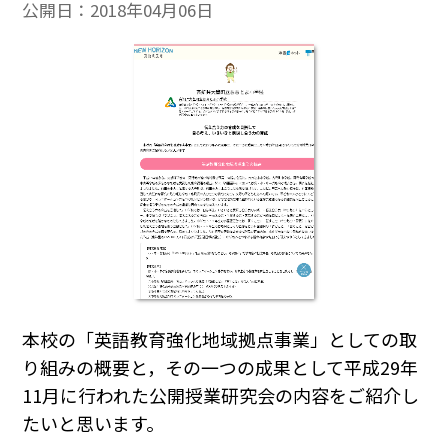
公開日：
2018年04月06日
本校の「英語教育強化地域拠点事業」としての取
り組みの概要と，その一つの成果として平成29年
11月に行われた公開授業研究会の内容をご紹介し
たいと思います。