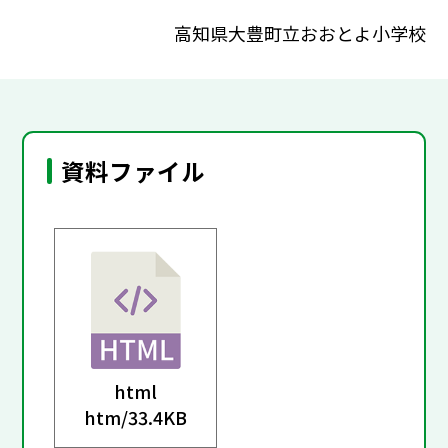
高知県大豊町立おおとよ小学校
資料ファイル
html
htm/
33.4KB