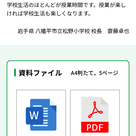
学校生活のほとんどが授業時間です。授業が楽し
ければ学校生活も楽しくなります。
岩手県 八幡平市立松野小学校 校長 齋藤卓也
資料ファイル
A4判たて，5ページ