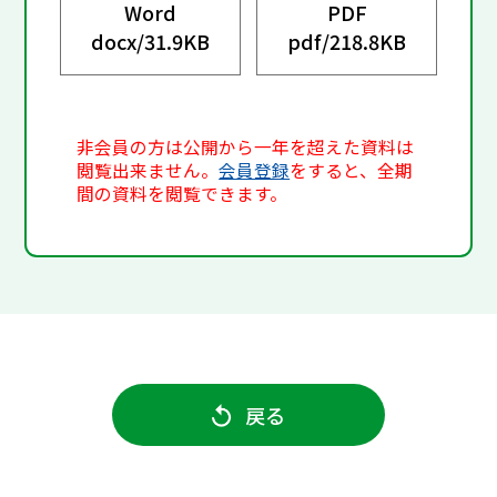
Word
PDF
docx/
31.9KB
pdf/
218.8KB
非会員の方は公開から一年を超えた資料は
閲覧出来ません。
会員登録
をすると、全期
間の資料を閲覧できます。
戻る