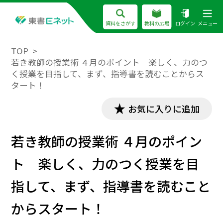
資料をさがす
教科の広場
ログイン
メニュー
TOP
若き教師の授業術 ４月のポイント 楽しく、力のつ
く授業を目指して、まず、指導書を読むことからス
タート！
お気に入りに追加
若き教師の授業術 ４月のポイン
ト 楽しく、力のつく授業を目
指して、まず、指導書を読むこと
からスタート！