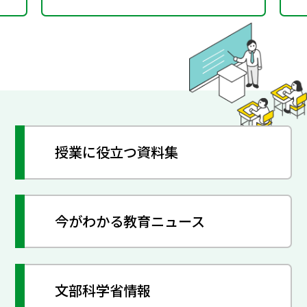
授業に役立つ資料集
今がわかる教育ニュース
文部科学省情報