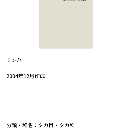
サシバ
2004年12月作成
分類・和名：タカ目・タカ科