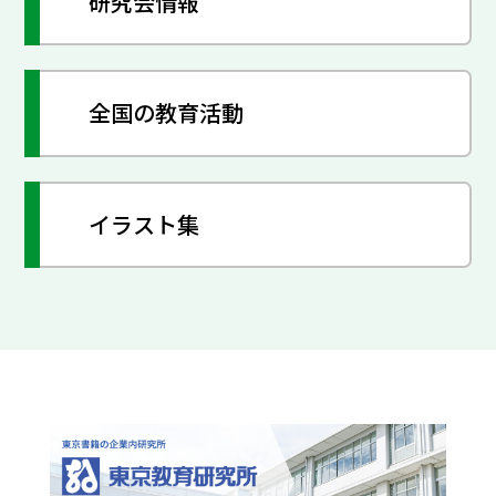
研究会情報
全国の教育活動
イラスト集