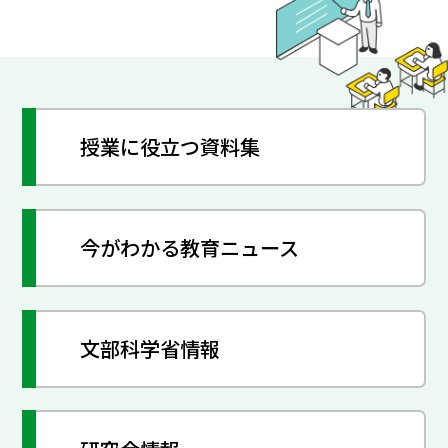
授業に役立つ資料集
今がわかる教育ニュース
文部科学省情報