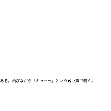
ある。飛びながら「キューッ」という鋭い声で鳴く。