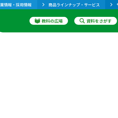
業情報・採用情報
商品ラインナップ・サービス
教科の広場
資料をさがす