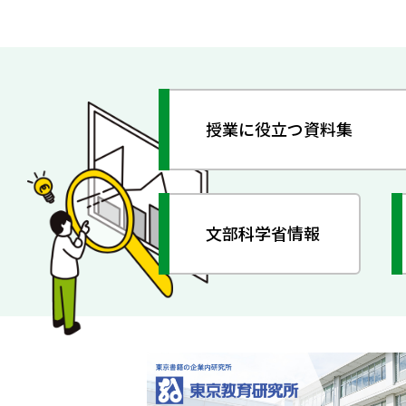
授業に役立つ資料集
文部科学省情報