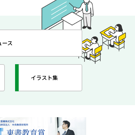
ュース
イラスト集