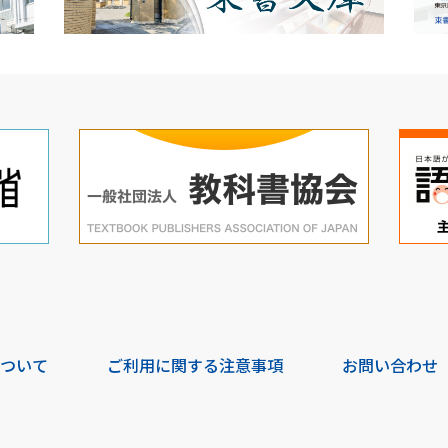
について
ご利用に関する注意事項
お問い合わせ