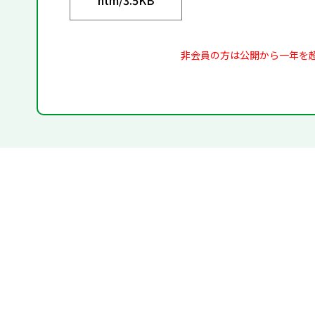
非会員の方は公開から一年を