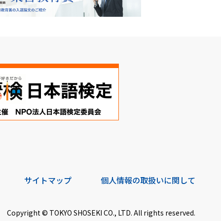
サイトマップ
個人情報の取扱いに関して
Copyright © TOKYO SHOSEKI CO., LTD. All rights reserved.