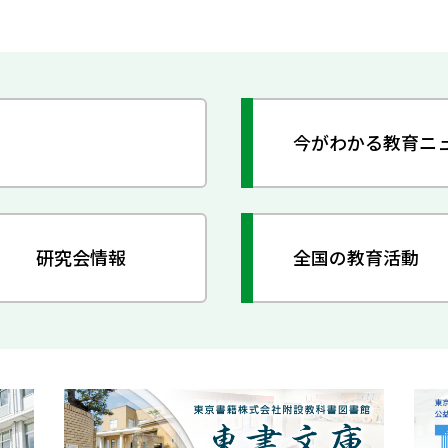
今がわかる教育ニ
研究会情報
全国の教育活動