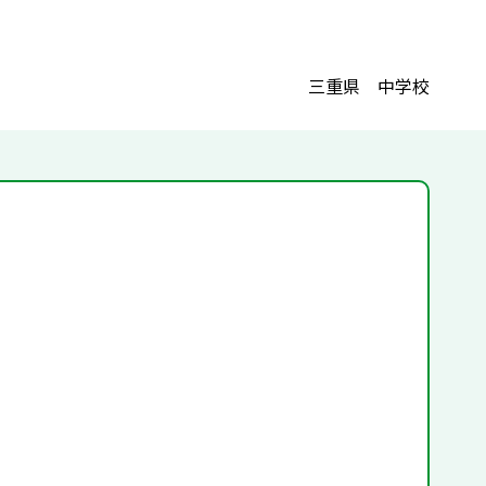
三重県 中学校