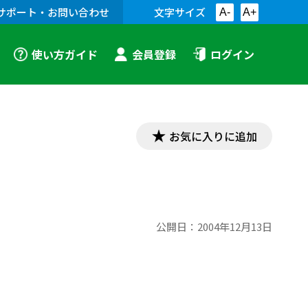
サポート・お問い合わせ
文字サイズ
A-
A+
使い方ガイド
会員登録
ログイン
お気に入りに追加
公開日：
2004年12月13日